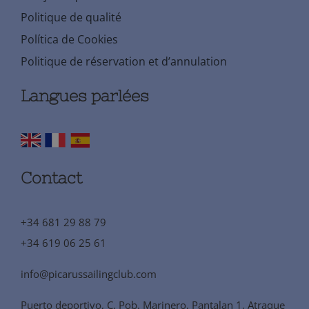
Politique de qualité
Política de Cookies
Politique de réservation et d’annulation
Langues parlées
Contact
+34 681 29 88 79
+34 619 06 25 61
info@picarussailingclub.com
Puerto deportivo, C. Pob. Marinero, Pantalan 1, Atraque