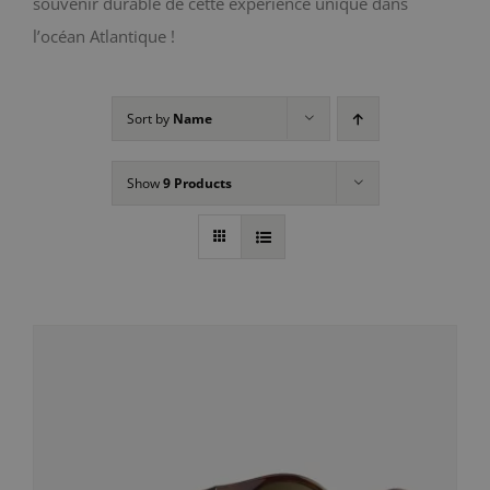
souvenir durable de cette expérience unique dans
l’océan Atlantique !
Sort by
Name
Show
9 Products