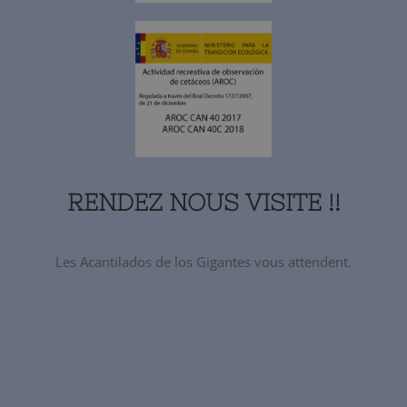
RENDEZ NOUS VISITE !!
Les Acantilados de los Gigantes vous attendent.