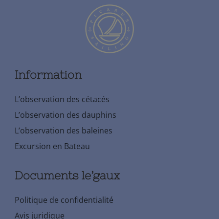
Information
L’observation des cétacés
L’observation des dauphins
L’observation des baleines
Excursion en Bateau
Documents le’gaux
Politique de confidentialité
Avis juridique