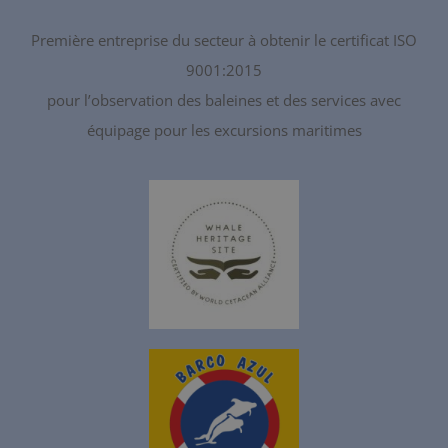
Première entreprise du secteur à obtenir le certificat ISO
9001:2015
pour l’observation des baleines et des services avec
équipage pour les excursions maritimes