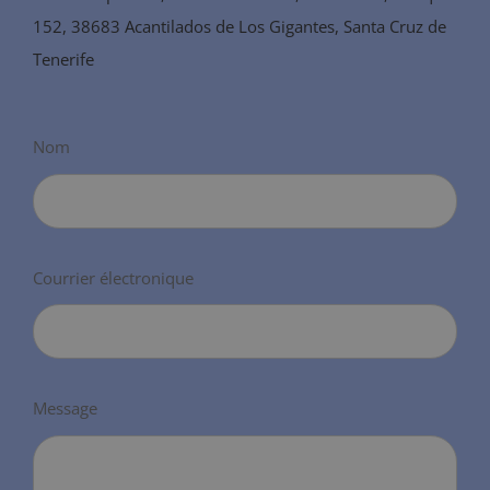
152, 38683 Acantilados de Los Gigantes, Santa Cruz de
Tenerife
Nom
Courrier électronique
Message