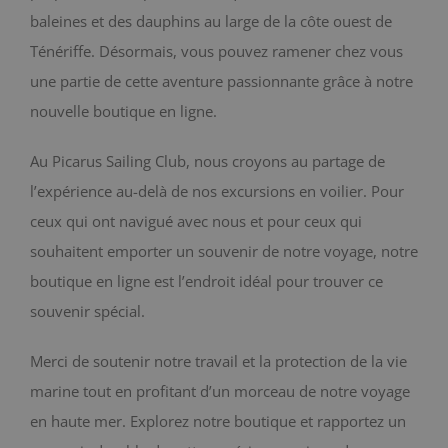
baleines et des dauphins au large de la côte ouest de
BLOG
Ténériffe. Désormais, vous pouvez ramener chez vous
une partie de cette aventure passionnante grâce à notre
CONTACT
nouvelle boutique en ligne.
Chariot
Au Picarus Sailing Club, nous croyons au partage de
l’expérience au-delà de nos excursions en voilier. Pour
ceux qui ont navigué avec nous et pour ceux qui
souhaitent emporter un souvenir de notre voyage, notre
boutique en ligne est l’endroit idéal pour trouver ce
souvenir spécial.
Merci de soutenir notre travail et la protection de la vie
marine tout en profitant d’un morceau de notre voyage
en haute mer. Explorez notre boutique et rapportez un