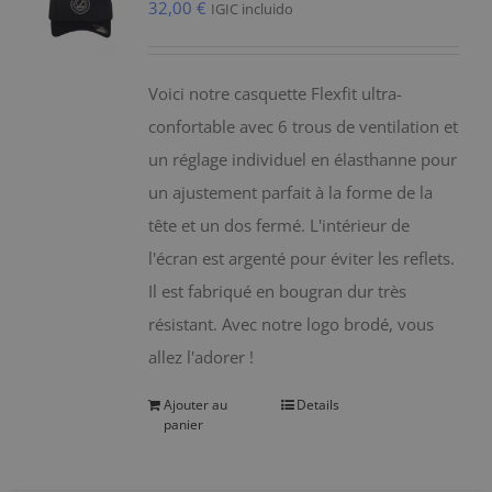
32,00
€
IGIC incluido
Voici notre casquette Flexfit ultra-
confortable avec 6 trous de ventilation et
un réglage individuel en élasthanne pour
un ajustement parfait à la forme de la
tête et un dos fermé. L'intérieur de
l'écran est argenté pour éviter les reflets.
Il est fabriqué en bougran dur très
résistant. Avec notre logo brodé, vous
allez l'adorer !
Ajouter au
Details
panier