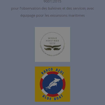
9001:2015
pour l’observation des baleines et des services avec
équipage pour les excursions maritimes