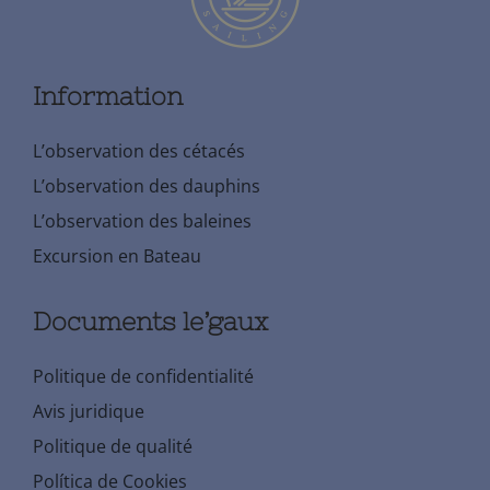
Information
L’observation des cétacés
L’observation des dauphins
L’observation des baleines
Excursion en Bateau
Documents le’gaux
Politique de confidentialité
Avis juridique
Politique de qualité
Política de Cookies