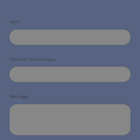
Nom
Courrier électronique
Message