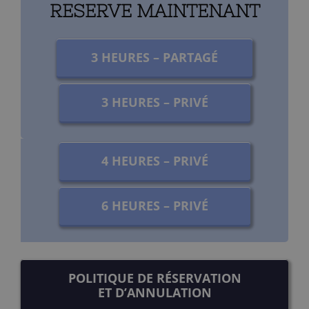
RESERVE MAINTENANT
3 HEURES – PARTAGÉ
3 HEURES – PRIVÉ
4 HEURES – PRIVÉ
6 HEURES – PRIVÉ
POLITIQUE DE RÉSERVATION
ET D’ANNULATION