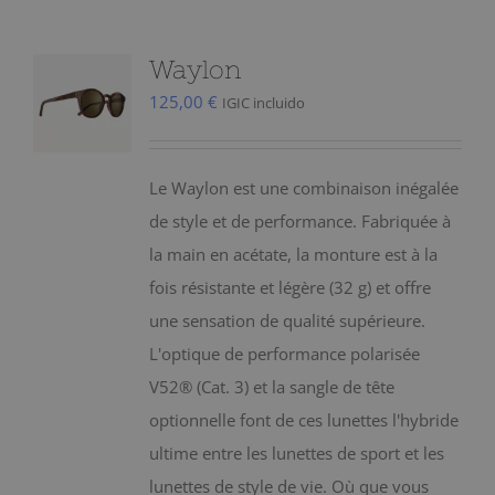
Waylon
125,00
€
IGIC incluido
Le Waylon est une combinaison inégalée
de style et de performance. Fabriquée à
la main en acétate, la monture est à la
fois résistante et légère (32 g) et offre
une sensation de qualité supérieure.
L'optique de performance polarisée
V52® (Cat. 3) et la sangle de tête
optionnelle font de ces lunettes l'hybride
ultime entre les lunettes de sport et les
lunettes de style de vie. Où que vous