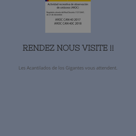
RENDEZ NOUS VISITE !!
Les Acantilados de los Gigantes vous attendent.