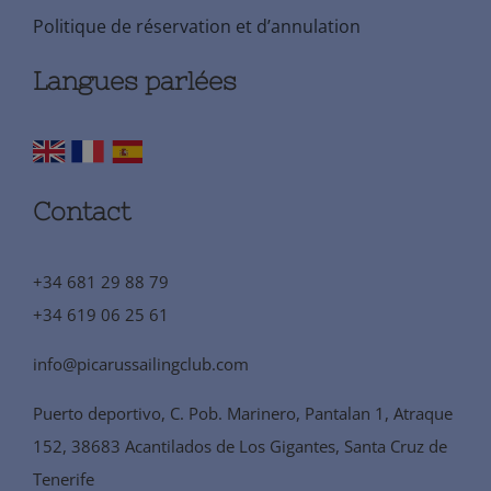
Politique de réservation et d’annulation
Langues parlées
Contact
+34 681 29 88 79
+34 619 06 25 61
info@picarussailingclub.com
Puerto deportivo, C. Pob. Marinero, Pantalan 1, Atraque
152, 38683 Acantilados de Los Gigantes, Santa Cruz de
Tenerife