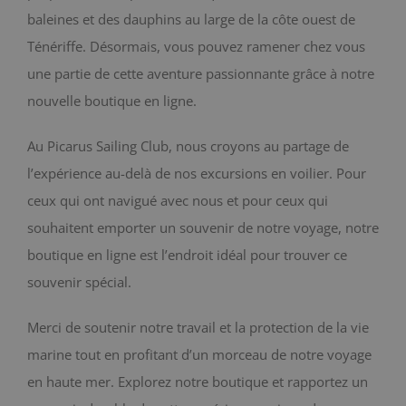
baleines et des dauphins au large de la côte ouest de
BLOG
Ténériffe. Désormais, vous pouvez ramener chez vous
une partie de cette aventure passionnante grâce à notre
CONTACT
nouvelle boutique en ligne.
Chariot
Au Picarus Sailing Club, nous croyons au partage de
l’expérience au-delà de nos excursions en voilier. Pour
ceux qui ont navigué avec nous et pour ceux qui
souhaitent emporter un souvenir de notre voyage, notre
boutique en ligne est l’endroit idéal pour trouver ce
souvenir spécial.
Merci de soutenir notre travail et la protection de la vie
marine tout en profitant d’un morceau de notre voyage
en haute mer. Explorez notre boutique et rapportez un