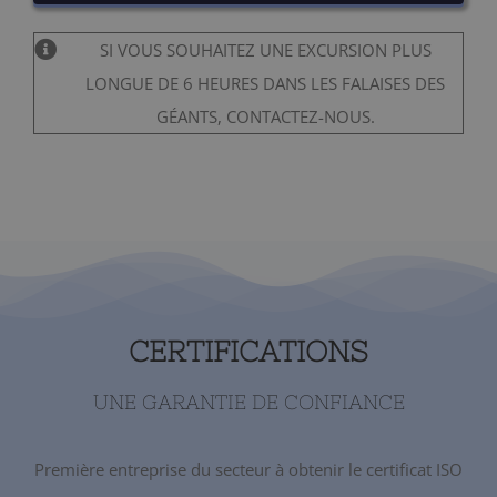
SI VOUS SOUHAITEZ UNE EXCURSION PLUS
LONGUE DE 6 HEURES DANS LES FALAISES DES
GÉANTS, CONTACTEZ-NOUS.
CERTIFICATIONS
UNE GARANTIE DE CONFIANCE
Première entreprise du secteur à obtenir le certificat ISO