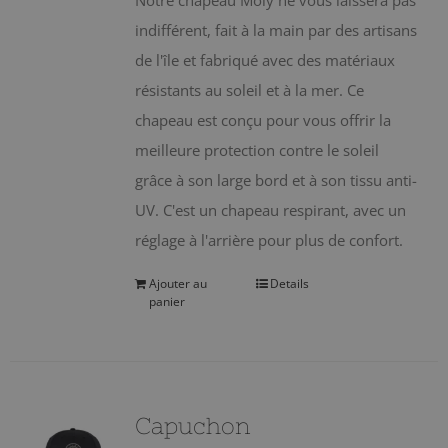
Notre chapeau Moly ne vous laissera pas
indifférent, fait à la main par des artisans
de l'île et fabriqué avec des matériaux
résistants au soleil et à la mer. Ce
chapeau est conçu pour vous offrir la
meilleure protection contre le soleil
grâce à son large bord et à son tissu anti-
UV. C'est un chapeau respirant, avec un
réglage à l'arrière pour plus de confort.
Ajouter au
Details
panier
Capuchon