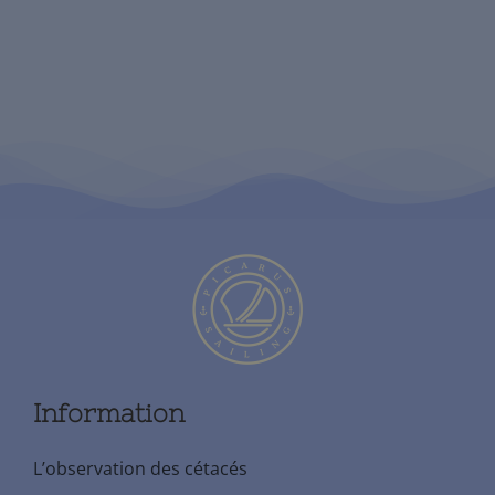
Information
L’observation des cétacés