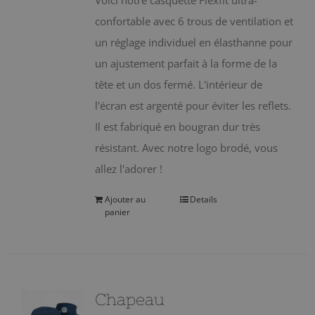
Voici notre casquette Flexfit ultra-
confortable avec 6 trous de ventilation et
un réglage individuel en élasthanne pour
un ajustement parfait à la forme de la
tête et un dos fermé. L'intérieur de
l'écran est argenté pour éviter les reflets.
Il est fabriqué en bougran dur très
résistant. Avec notre logo brodé, vous
allez l'adorer !
Ajouter au
Details
panier
Chapeau