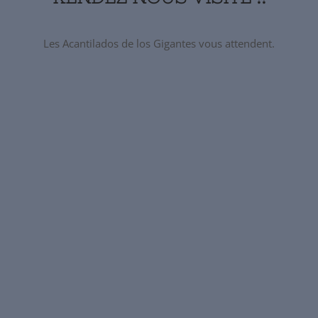
Les Acantilados de los Gigantes vous attendent.