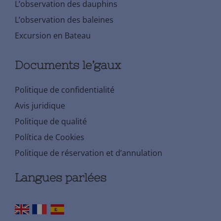
L’observation des dauphins
L’observation des baleines
Excursion en Bateau
Documents le’gaux
Politique de confidentialité
Avis juridique
Politique de qualité
Política de Cookies
Politique de réservation et d’annulation
Langues parlées