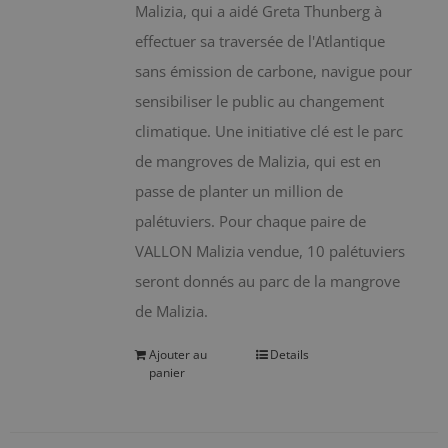
Malizia, qui a aidé Greta Thunberg à
effectuer sa traversée de l'Atlantique
sans émission de carbone, navigue pour
sensibiliser le public au changement
climatique. Une initiative clé est le parc
de mangroves de Malizia, qui est en
passe de planter un million de
palétuviers. Pour chaque paire de
VALLON Malizia vendue, 10 palétuviers
seront donnés au parc de la mangrove
de Malizia.
Ajouter au
Details
panier