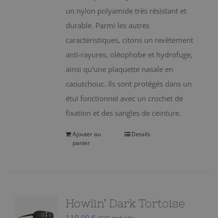
un nylon polyamide très résistant et
durable. Parmi les autres
caractéristiques, citons un revêtement
anti-rayures, oléophobe et hydrofuge,
ainsi qu'une plaquette nasale en
caoutchouc. Ils sont protégés dans un
étui fonctionnel avec un crochet de
fixation et des sangles de ceinture.
Ajouter au
Details
panier
Howlin’ Dark Tortoise
119,00
€