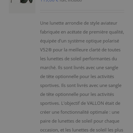
IGIC incluido
Une lunette arrondie de style aviateur
fabriquée en acétate de première qualité,
équipée d'un système optique polarisé
V52® pour la meilleure clarté de toutes
les lunettes de soleil performantes du
marché. Ils sont livrés avec une sangle
de tête optionnelle pour les activités
sportives. Ils sont livrés avec une sangle
de tête optionnelle pour les activités
sportives. L'objectif de VALLON était de
créer une fonctionnalité optimale : une
paire de lunettes de soleil pour chaque
occasion, et les lunettes de soleil les plus