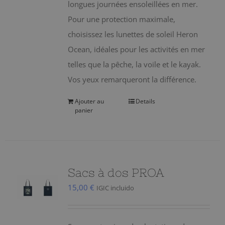
longues journées ensoleillées en mer.
Pour une protection maximale,
choisissez les lunettes de soleil Heron
Ocean, idéales pour les activités en mer
telles que la pêche, la voile et le kayak.
Vos yeux remarqueront la différence.
Ajouter au
Details
panier
Sacs à dos PROA
15,00
€
IGIC incluido