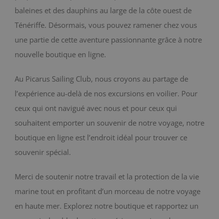
baleines et des dauphins au large de la côte ouest de
BLOG
Ténériffe. Désormais, vous pouvez ramener chez vous
une partie de cette aventure passionnante grâce à notre
CONTACT
nouvelle boutique en ligne.
Chariot
Au Picarus Sailing Club, nous croyons au partage de
l’expérience au-delà de nos excursions en voilier. Pour
ceux qui ont navigué avec nous et pour ceux qui
souhaitent emporter un souvenir de notre voyage, notre
boutique en ligne est l’endroit idéal pour trouver ce
souvenir spécial.
Merci de soutenir notre travail et la protection de la vie
marine tout en profitant d’un morceau de notre voyage
en haute mer. Explorez notre boutique et rapportez un