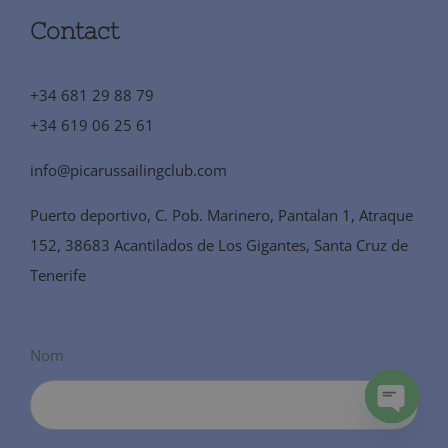
Contact
+34 681 29 88 79
+34 619 06 25 61
info@picarussailingclub.com
Puerto deportivo, C. Pob. Marinero, Pantalan 1, Atraque
152, 38683 Acantilados de Los Gigantes, Santa Cruz de
Tenerife
Nom
Open
chaty