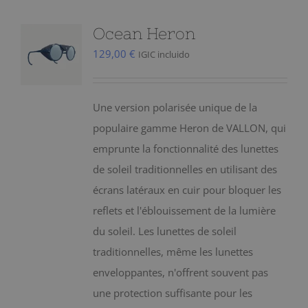
Ocean Heron
129,00
€
IGIC incluido
Une version polarisée unique de la
populaire gamme Heron de VALLON, qui
emprunte la fonctionnalité des lunettes
de soleil traditionnelles en utilisant des
écrans latéraux en cuir pour bloquer les
reflets et l'éblouissement de la lumière
du soleil. Les lunettes de soleil
traditionnelles, même les lunettes
enveloppantes, n'offrent souvent pas
une protection suffisante pour les