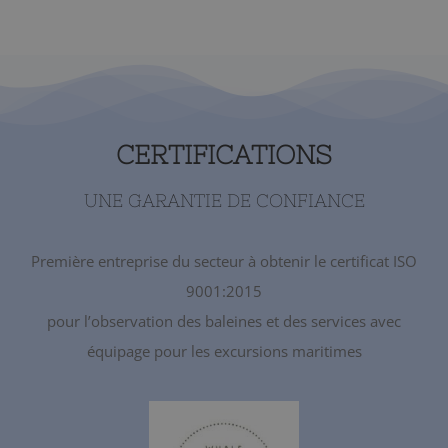
CERTIFICATIONS
UNE GARANTIE DE CONFIANCE
Première entreprise du secteur à obtenir le certificat ISO
9001:2015
pour l’observation des baleines et des services avec
équipage pour les excursions maritimes