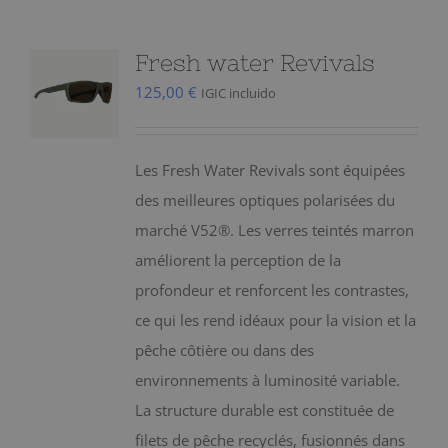
Fresh water Revivals
125,00
€
IGIC incluido
Les Fresh Water Revivals sont équipées
des meilleures optiques polarisées du
marché V52®. Les verres teintés marron
améliorent la perception de la
profondeur et renforcent les contrastes,
ce qui les rend idéaux pour la vision et la
pêche côtière ou dans des
environnements à luminosité variable.
La structure durable est constituée de
filets de pêche recyclés, fusionnés dans