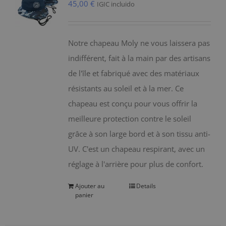
45,00
€
IGIC incluido
Notre chapeau Moly ne vous laissera pas
indifférent, fait à la main par des artisans
de l'île et fabriqué avec des matériaux
résistants au soleil et à la mer. Ce
chapeau est conçu pour vous offrir la
meilleure protection contre le soleil
grâce à son large bord et à son tissu anti-
UV. C'est un chapeau respirant, avec un
réglage à l'arrière pour plus de confort.
Ajouter au
Details
panier