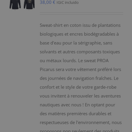
38,00
€
IGIC incluido
Sweat-shirt en coton issu de plantations
biologiques et encres biodégradables à
base d'eau pour la sérigraphie, sans
solvants et autres composants toxiques
ou métaux lourds. Le sweat PROA
Picarus sera votre vêtement préféré lors
des journées de navigation fraîches. Le
confort et le style de votre garde-robe
vous invitent à renouveler les aventures
nautiques avec nous ! En optant pour
des matières premières durables et
respectueuses de l'environnement, nous
proposons non seulement des produits