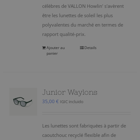
célèbres de VALLON Howlin' s'avèrent
être les lunettes de soleil les plus
polyvalentes du marché en termes de
rapport qualité-prix.
Ajouter au
Details
panier
Junior Waylons
35,00
€
IGIC incluido
Les lunettes sont fabriquées à partir de
caoutchouc recyclé flexible afin de