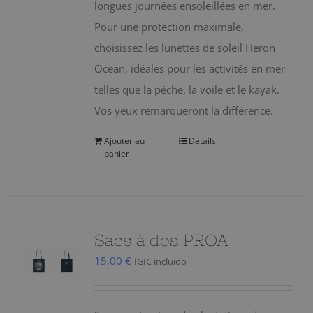
longues journées ensoleillées en mer.
Pour une protection maximale,
choisissez les lunettes de soleil Heron
Ocean, idéales pour les activités en mer
telles que la pêche, la voile et le kayak.
Vos yeux remarqueront la différence.
Ajouter au
Details
panier
Sacs à dos PROA
15,00
€
IGIC incluido