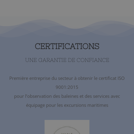
CERTIFICATIONS
UNE GARANTIE DE CONFIANCE
Première entreprise du secteur à obtenir le certificat ISO
9001:2015
pour l’observation des baleines et des services avec
équipage pour les excursions maritimes