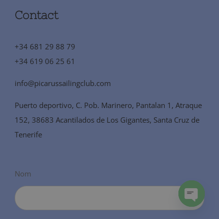
Contact
+34 681 29 88 79
+34 619 06 25 61
info@picarussailingclub.com
Puerto deportivo, C. Pob. Marinero, Pantalan 1, Atraque
152, 38683 Acantilados de Los Gigantes, Santa Cruz de
Tenerife
Nom
Open
chaty