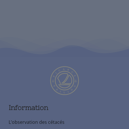
Information
L’observation des cétacés