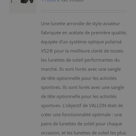
IGIC incluido
Une lunette arrondie de style aviateur
fabriquée en acétate de première qualité,
équipée d'un système optique polarisé
V52® pour la meilleure clarté de toutes
les lunettes de soleil performantes du
marché. Ils sont livrés avec une sangle
de tête optionnelle pour les activités
sportives. Ils sont livrés avec une sangle
de tête optionnelle pour les activités
sportives. L'objectif de VALLON était de
créer une fonctionnalité optimale : une
paire de lunettes de soleil pour chaque
occasion, et les lunettes de soleil les plus