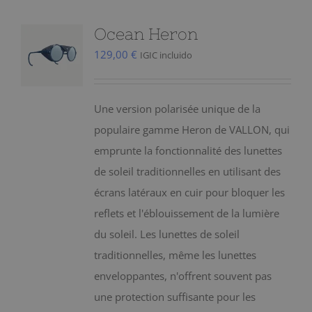
Ocean Heron
129,00
€
IGIC incluido
Une version polarisée unique de la
populaire gamme Heron de VALLON, qui
emprunte la fonctionnalité des lunettes
de soleil traditionnelles en utilisant des
écrans latéraux en cuir pour bloquer les
reflets et l'éblouissement de la lumière
du soleil. Les lunettes de soleil
traditionnelles, même les lunettes
enveloppantes, n'offrent souvent pas
une protection suffisante pour les