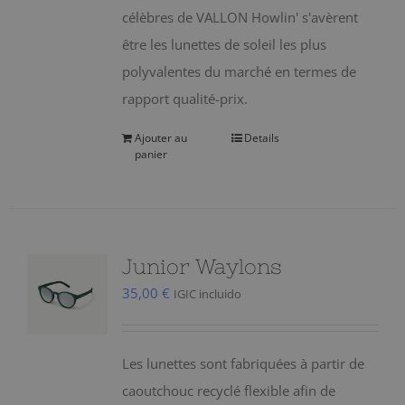
célèbres de VALLON Howlin' s'avèrent
être les lunettes de soleil les plus
polyvalentes du marché en termes de
rapport qualité-prix.
Ajouter au
Details
panier
Junior Waylons
35,00
€
IGIC incluido
Les lunettes sont fabriquées à partir de
caoutchouc recyclé flexible afin de