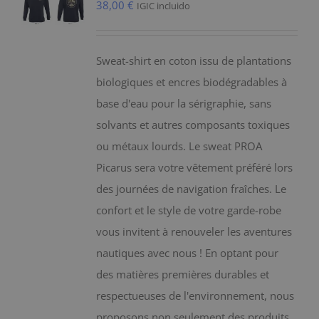
38,00
€
IGIC incluido
Sweat-shirt en coton issu de plantations
biologiques et encres biodégradables à
base d'eau pour la sérigraphie, sans
solvants et autres composants toxiques
ou métaux lourds. Le sweat PROA
Picarus sera votre vêtement préféré lors
des journées de navigation fraîches. Le
confort et le style de votre garde-robe
vous invitent à renouveler les aventures
nautiques avec nous ! En optant pour
des matières premières durables et
respectueuses de l'environnement, nous
proposons non seulement des produits