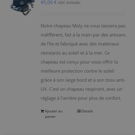
45,00
€
IGIC incluido
Notre chapeau Moly ne vous laissera pas
indifférent, fait à la main par des artisans
de l'île et fabriqué avec des matériaux
résistants au soleil et à la mer. Ce
chapeau est conçu pour vous offrir la
meilleure protection contre le soleil
grâce à son large bord et à son tissu anti-
UV. C'est un chapeau respirant, avec un
réglage à l'arrière pour plus de confort.
Ajouter au
Details
panier