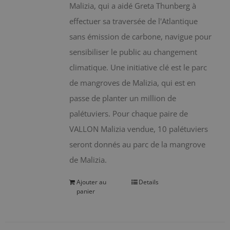
Malizia, qui a aidé Greta Thunberg à
effectuer sa traversée de l'Atlantique
sans émission de carbone, navigue pour
sensibiliser le public au changement
climatique. Une initiative clé est le parc
de mangroves de Malizia, qui est en
passe de planter un million de
palétuviers. Pour chaque paire de
VALLON Malizia vendue, 10 palétuviers
seront donnés au parc de la mangrove
de Malizia.
Ajouter au
Details
panier