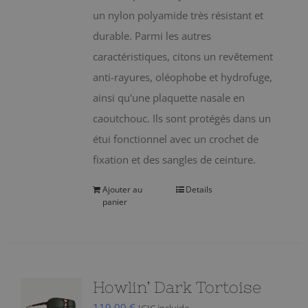
un nylon polyamide très résistant et
durable. Parmi les autres
caractéristiques, citons un revêtement
anti-rayures, oléophobe et hydrofuge,
ainsi qu'une plaquette nasale en
caoutchouc. Ils sont protégés dans un
étui fonctionnel avec un crochet de
fixation et des sangles de ceinture.
Ajouter au
Details
panier
Howlin’ Dark Tortoise
119,00
€