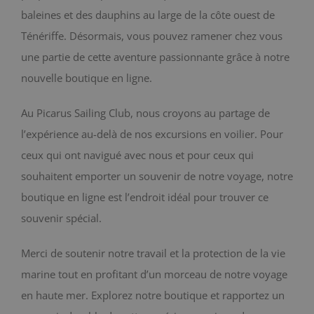
baleines et des dauphins au large de la côte ouest de
BLOG
Ténériffe. Désormais, vous pouvez ramener chez vous
une partie de cette aventure passionnante grâce à notre
CONTACT
nouvelle boutique en ligne.
Chariot
Au Picarus Sailing Club, nous croyons au partage de
l’expérience au-delà de nos excursions en voilier. Pour
ceux qui ont navigué avec nous et pour ceux qui
souhaitent emporter un souvenir de notre voyage, notre
boutique en ligne est l’endroit idéal pour trouver ce
souvenir spécial.
Merci de soutenir notre travail et la protection de la vie
marine tout en profitant d’un morceau de notre voyage
en haute mer. Explorez notre boutique et rapportez un