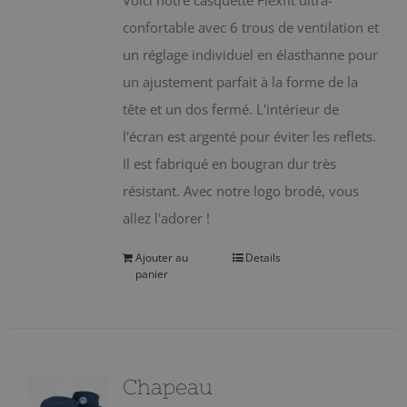
Voici notre casquette Flexfit ultra-
confortable avec 6 trous de ventilation et
un réglage individuel en élasthanne pour
un ajustement parfait à la forme de la
tête et un dos fermé. L'intérieur de
l'écran est argenté pour éviter les reflets.
Il est fabriqué en bougran dur très
résistant. Avec notre logo brodé, vous
allez l'adorer !
Ajouter au
Details
panier
Chapeau