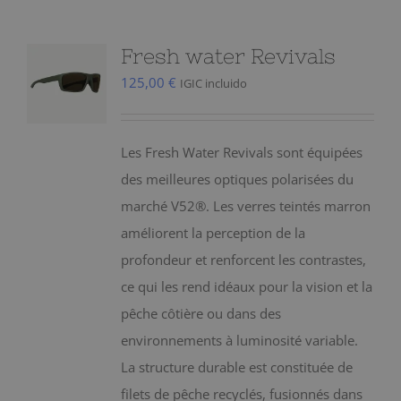
Fresh water Revivals
125,00
€
IGIC incluido
Les Fresh Water Revivals sont équipées
des meilleures optiques polarisées du
marché V52®. Les verres teintés marron
améliorent la perception de la
profondeur et renforcent les contrastes,
ce qui les rend idéaux pour la vision et la
pêche côtière ou dans des
environnements à luminosité variable.
La structure durable est constituée de
filets de pêche recyclés, fusionnés dans