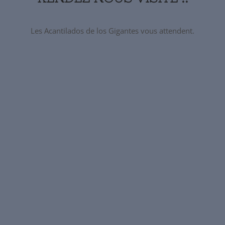
Les Acantilados de los Gigantes vous attendent.