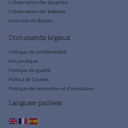
L’observation des dauphins
L’observation des baleines
Excursion en Bateau
Documents le’gaux
Politique de confidentialité
Avis juridique
Politique de qualité
Política de Cookies
Politique de réservation et d’annulation
Langues parlées