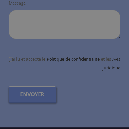
Message
J'ai lu et accepte le
Politique de confidentialité
et les
Avis
juridique
ENVOYER