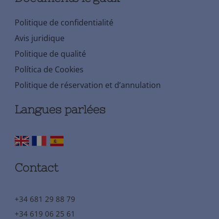
Politique de confidentialité
Avis juridique
Politique de qualité
Política de Cookies
Politique de réservation et d’annulation
Langues parlées
Contact
+34 681 29 88 79
+34 619 06 25 61