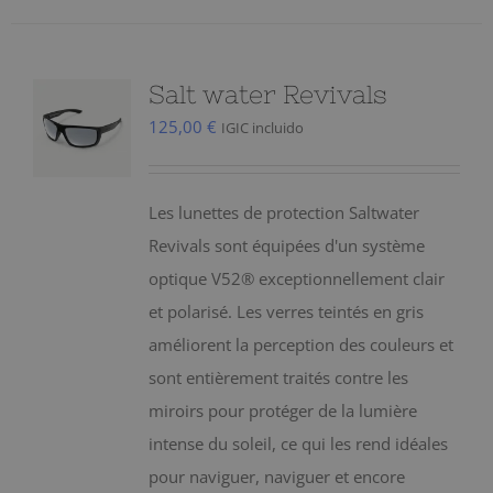
Salt water Revivals
125,00
€
IGIC incluido
Les lunettes de protection Saltwater
Revivals sont équipées d'un système
optique V52® exceptionnellement clair
et polarisé. Les verres teintés en gris
améliorent la perception des couleurs et
sont entièrement traités contre les
miroirs pour protéger de la lumière
intense du soleil, ce qui les rend idéales
pour naviguer, naviguer et encore