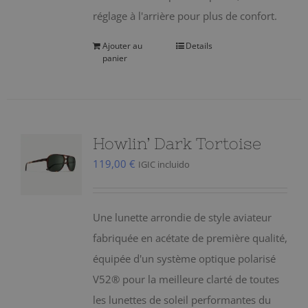
réglage à l'arrière pour plus de confort.
Ajouter au
Details
panier
Howlin’ Dark Tortoise
119,00
€
IGIC incluido
Une lunette arrondie de style aviateur
fabriquée en acétate de première qualité,
équipée d'un système optique polarisé
V52® pour la meilleure clarté de toutes
les lunettes de soleil performantes du