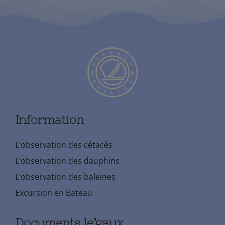
Information
L’observation des cétacés
L’observation des dauphins
L’observation des baleines
Excursion en Bateau
Documents le’gaux