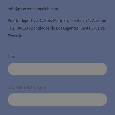
info@picarussailingclub.com
Puerto deportivo, C. Pob. Marinero, Pantalan 1, Atraque
152, 38683 Acantilados de Los Gigantes, Santa Cruz de
Tenerife
Nom
Courrier électronique