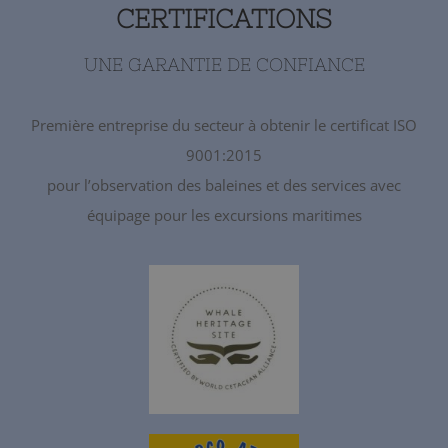
CERTIFICATIONS
UNE GARANTIE DE CONFIANCE
Première entreprise du secteur à obtenir le certificat ISO
9001:2015
pour l’observation des baleines et des services avec
équipage pour les excursions maritimes