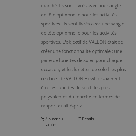
marché. Ils sont livrés avec une sangle
de tête optionnelle pour les activités
sportives. Ils sont livrés avec une sangle
de tête optionnelle pour les activités
sportives. L'objectif de VALLON était de
créer une fonctionnalité optimale : une
paire de lunettes de soleil pour chaque
occasion, et les lunettes de soleil les plus
célèbres de VALLON Howlin' s'avèrent
être les lunettes de soleil les plus
polyvalentes du marché en termes de
rapport qualité-prix.
Ajouter au
Details
panier