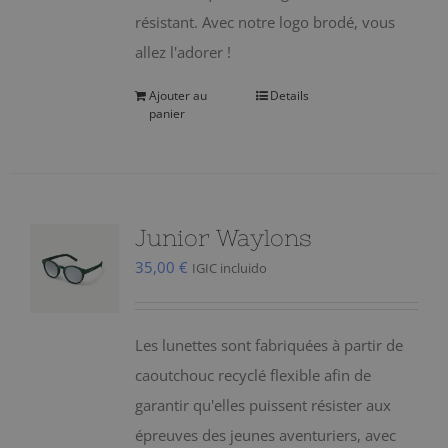
résistant. Avec notre logo brodé, vous
allez l'adorer !
Ajouter au
Details
panier
Junior Waylons
35,00
€
IGIC incluido
Les lunettes sont fabriquées à partir de
caoutchouc recyclé flexible afin de
garantir qu'elles puissent résister aux
épreuves des jeunes aventuriers, avec