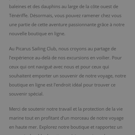
baleines et des dauphins au large de la côte ouest de
BLOG
Ténériffe. Désormais, vous pouvez ramener chez vous
une partie de cette aventure passionnante grâce à notre
CONTACT
nouvelle boutique en ligne.
Chariot
Au Picarus Sailing Club, nous croyons au partage de
l’expérience au-delà de nos excursions en voilier. Pour
ceux qui ont navigué avec nous et pour ceux qui
souhaitent emporter un souvenir de notre voyage, notre
boutique en ligne est l’endroit idéal pour trouver ce
souvenir spécial.
Merci de soutenir notre travail et la protection de la vie
marine tout en profitant d’un morceau de notre voyage
en haute mer. Explorez notre boutique et rapportez un