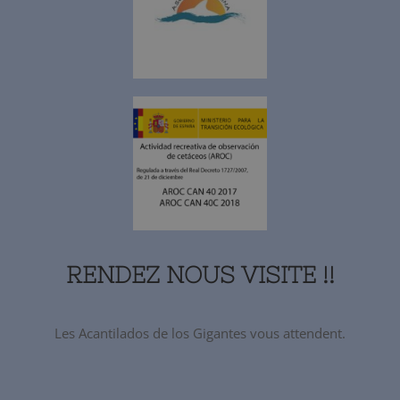
RENDEZ NOUS VISITE !!
Les Acantilados de los Gigantes vous attendent.