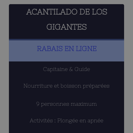
ACANTILADO DE LOS
GIGANTES
RABAIS EN LIGNE
Capitaine & Guide
Nourriture et boisson préparées
9 personnes maximum
Activités : Plongée en apnée