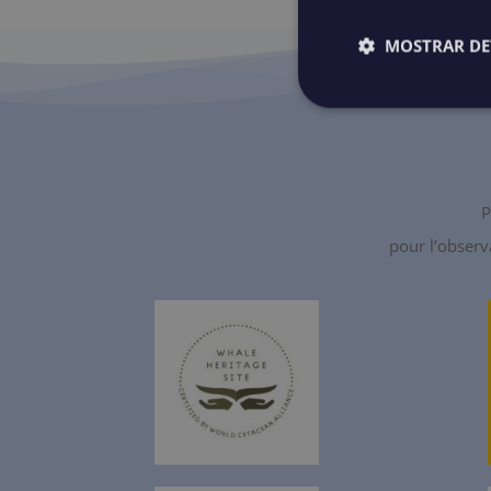
MOSTRAR DE
P
pour l’observ