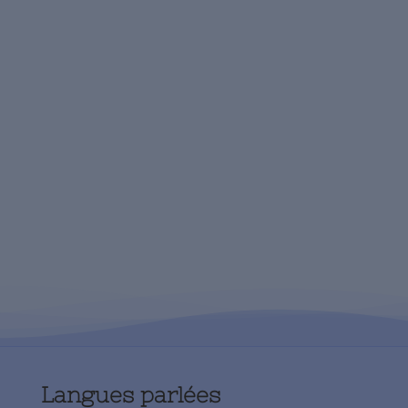
Langues parlées