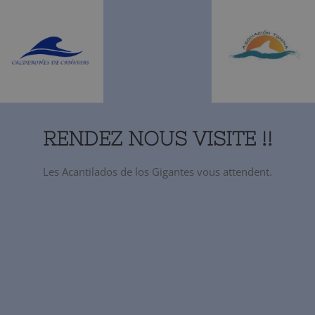
RENDEZ NOUS VISITE !!
Les Acantilados de los Gigantes vous attendent.