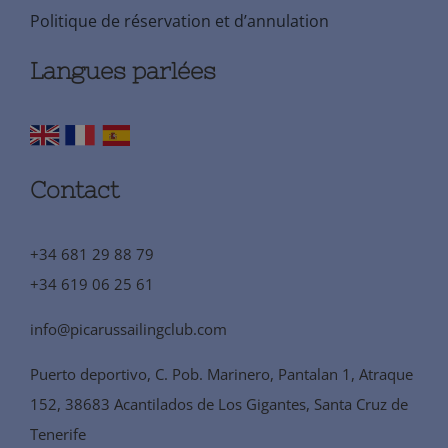
Politique de réservation et d’annulation
Langues parlées
Contact
+34 681 29 88 79
+34 619 06 25 61
info@picarussailingclub.com
Puerto deportivo, C. Pob. Marinero, Pantalan 1, Atraque
152, 38683 Acantilados de Los Gigantes, Santa Cruz de
Tenerife