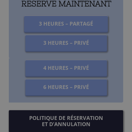
RESERVE MAINTENANT
3 HEURES – PARTAGÉ
3 HEURES – PRIVÉ
4 HEURES – PRIVÉ
6 HEURES – PRIVÉ
POLITIQUE DE RÉSERVATION
ET D’ANNULATION