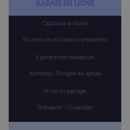
RABAIS EN LIGNE
Capitaine & Guide
Nourriture et boisson préparées
9 personnes maximum
Activités : Plongée en apnée
Privé ou partagé
Transport : Consulter