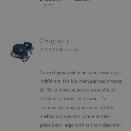
panier
Chapeau
45,00
€
IGIC incluido
Notre chapeau Moly ne vous laissera pas
indifférent, fait à la main par des artisans
de l'île et fabriqué avec des matériaux
résistants au soleil et à la mer. Ce
chapeau est conçu pour vous offrir la
meilleure protection contre le soleil
grâce à son large bord et à son tissu anti-