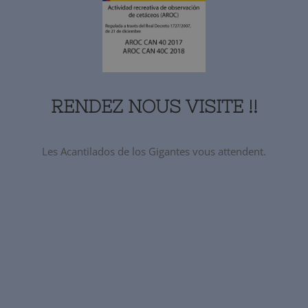
RENDEZ NOUS VISITE !!
Les Acantilados de los Gigantes vous attendent.