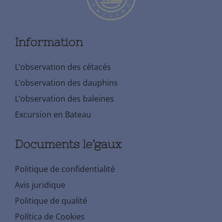
Information
L’observation des cétacés
L’observation des dauphins
L’observation des baleines
Excursion en Bateau
Documents le’gaux
Politique de confidentialité
Avis juridique
Politique de qualité
Política de Cookies