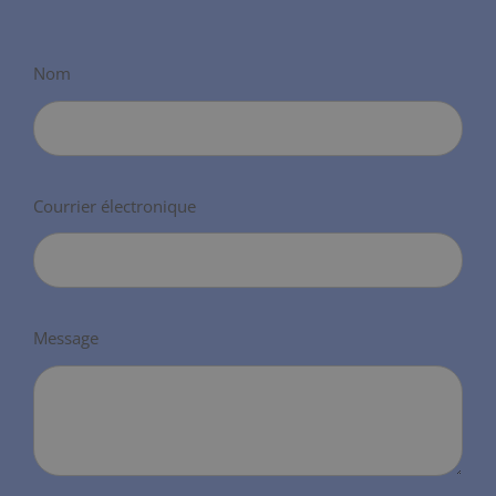
Nom
Courrier électronique
Message