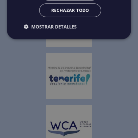
RECHAZAR TODO
MOSTRAR DETALLES