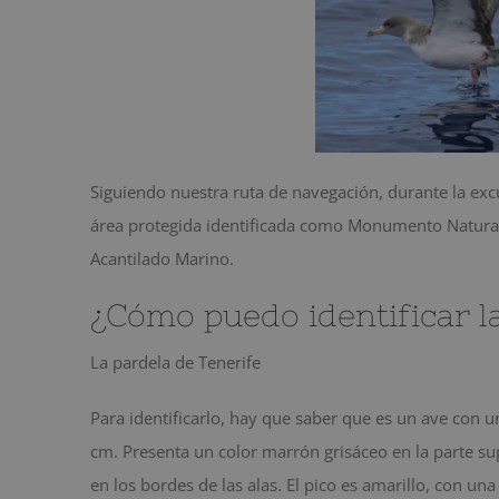
Siguiendo nuestra ruta de navegación, durante la exc
área protegida identificada como Monumento Natural
Acantilado Marino.
¿Cómo puedo identificar l
La pardela de Tenerife
Para identificarlo, hay que saber que es un ave con
cm. Presenta un color marrón grisáceo en la parte su
en los bordes de las alas. El pico es amarillo, con u