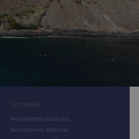
CATEGORÍAS
Avistamiento Cetáceos
Avistamiento Ballenas