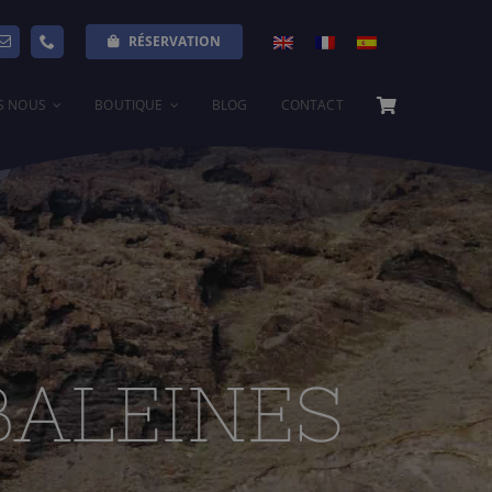
RÉSERVATION
S NOUS
BOUTIQUE
BLOG
CONTACT
BALEINES