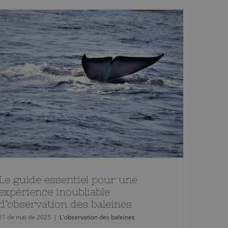
Le guide essentiel pour une
expérience inoubliable
d’observation des baleines
21 de mai de 2025
|
L'observation des baleines