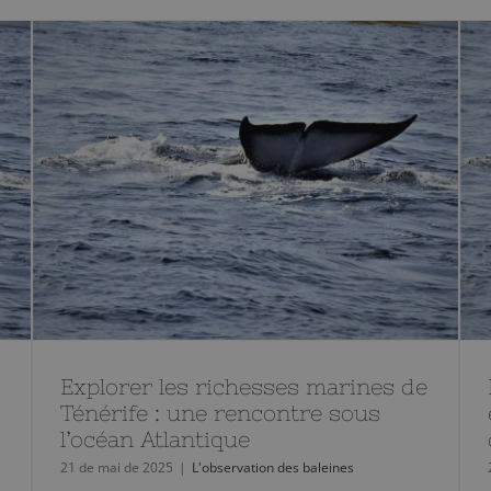
Explorer les richesses marines de
Ténérife : une rencontre sous
l’océan Atlantique
21 de mai de 2025
|
L'observation des baleines