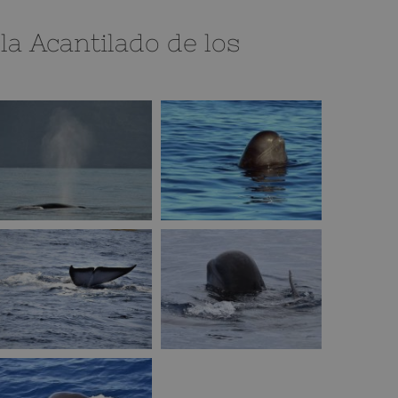
la Acantilado de los