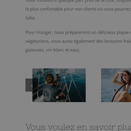
le plus confortable pour nos clients où vous pourrez
tuba.
Pour manger, nous préparerons un délicieux pique-
végétariens, vous aurez également des boissons fraî
gazeuses, vin blanc et eau).
Vous voulez en savoir plu