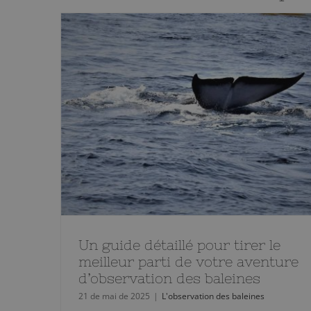
Un guide détaillé pour tirer le
meilleur parti de votre aventure
d’observation des baleines
21 de mai de 2025
|
L'observation des baleines