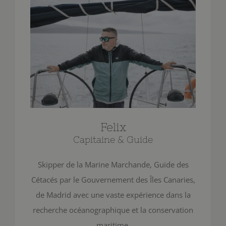
Felix
Capitaine & Guide
Skipper de la Marine Marchande, Guide des
Cétacés par le Gouvernement des Îles Canaries,
de Madrid avec une vaste expérience dans la
recherche océanographique et la conservation
maritime.