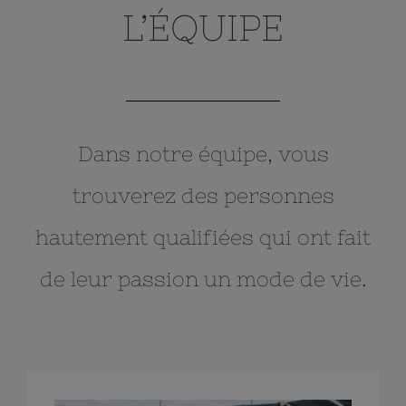
L’ÉQUIPE
Dans notre équipe, vous
trouverez des personnes
hautement qualifiées qui ont fait
de leur passion un mode de vie.