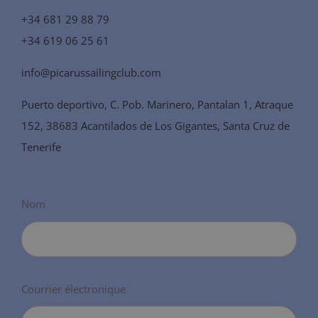
+34 681 29 88 79
+34 619 06 25 61
info@picarussailingclub.com
Puerto deportivo, C. Pob. Marinero, Pantalan 1, Atraque
152, 38683 Acantilados de Los Gigantes, Santa Cruz de
Tenerife
Nom
Courrier électronique