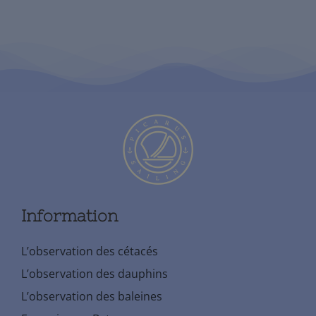
Information
L’observation des cétacés
L’observation des dauphins
L’observation des baleines