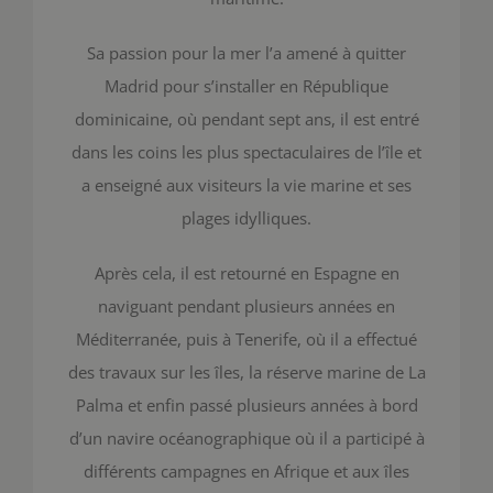
Sa passion pour la mer l’a amené à quitter
Madrid pour s’installer en République
dominicaine, où pendant sept ans, il est entré
dans les coins les plus spectaculaires de l’île et
a enseigné aux visiteurs la vie marine et ses
plages idylliques.
Après cela, il est retourné en Espagne en
naviguant pendant plusieurs années en
Méditerranée, puis à Tenerife, où il a effectué
des travaux sur les îles, la réserve marine de La
Palma et enfin passé plusieurs années à bord
d’un navire océanographique où il a participé à
différents campagnes en Afrique et aux îles