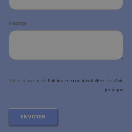
Message
J'ai lu et accepte le
Politique de confidentialité
et les
Avis
juridique
ENVOYER