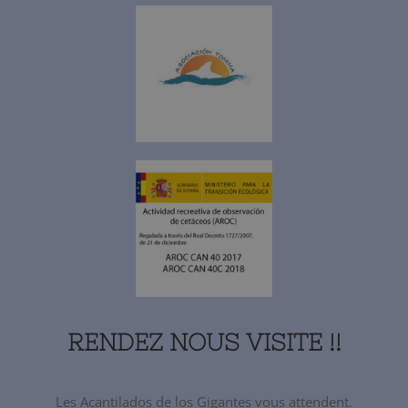
RENDEZ NOUS VISITE !!
Les Acantilados de los Gigantes vous attendent.