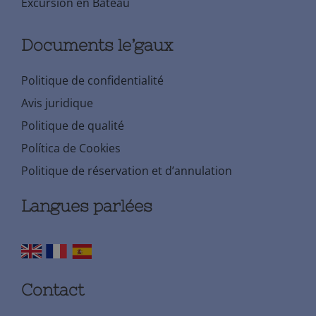
Excursion en Bateau
Documents le’gaux
Politique de confidentialité
Avis juridique
Politique de qualité
Política de Cookies
Politique de réservation et d’annulation
Langues parlées
Contact