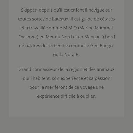
Skipper, depuis qu’il est enfant il navigue sur
toutes sortes de bateaux, il est guide de cétacés
et a travaillé comme M.M.O (Marine Mammal
Ovserver) en Mer du Nord et en Manche à bord
de navires de recherche comme le Geo Ranger
ou la Nora B.
Grand connaisseur de la région et des animaux
qui l’habitent, son expérience et sa passion
pour la mer feront de ce voyage une
expérience difficile à oublier.