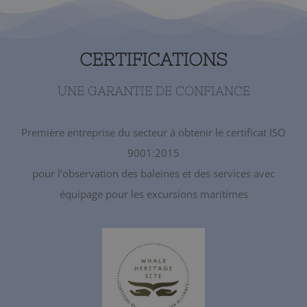
CERTIFICATIONS
UNE GARANTIE DE CONFIANCE
Première entreprise du secteur à obtenir le certificat ISO
9001:2015
pour l’observation des baleines et des services avec
équipage pour les excursions maritimes