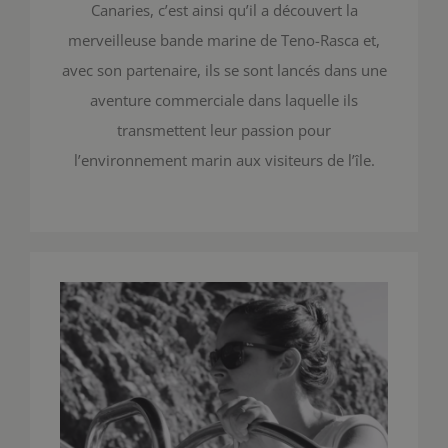
Canaries, c’est ainsi qu’il a découvert la
merveilleuse bande marine de Teno-Rasca et,
avec son partenaire, ils se sont lancés dans une
aventure commerciale dans laquelle ils
transmettent leur passion pour
l’environnement marin aux visiteurs de l’île.