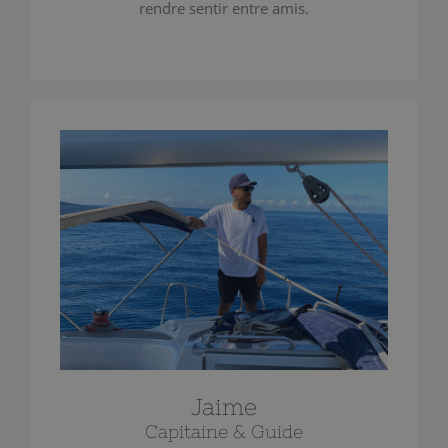
rendre sentir entre amis.
Jaime
Capitaine & Guide