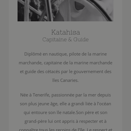
Katahisa
Capitaine & Guide
Diplômé en nautique, pilote de la marine
marchande, capitaine de la marine marchande
et guide des cétacés par le gouvernement des
îles Canaries.
Née à Tenerife, passionnée par la mer depuis
son plus jeune âge, elle a grandi liée à l’océan
qui entoure son île natale.Son père et son
grand-père lui ont appris à respecter et à
connaître tous les recoins de l’île. Le respect et