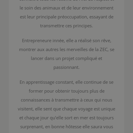
le soin des animaux et de leur environnement
est leur principale préoccupation, essayant de
transmettre ces principes.
Entrepreneure innée, elle a réalisé son rêve,
montrer aux autres les merveilles de la ZEC, se
lancer dans un projet compliqué et
passionnant.
En apprentissage constant, elle continue de se
former pour obtenir toujours plus de
connaissances à transmettre à ceux qui nous
visitent, elle sent que chaque voyage est unique
et chaque jour qu’elle sort en mer est toujours
surprenant, en bonne hôtesse elle saura vous