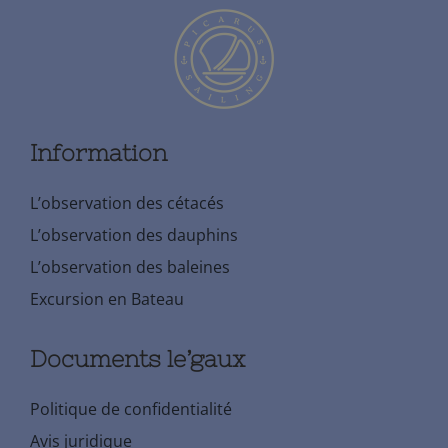
Information
L’observation des cétacés
L’observation des dauphins
L’observation des baleines
Excursion en Bateau
Documents le’gaux
Politique de confidentialité
Avis juridique