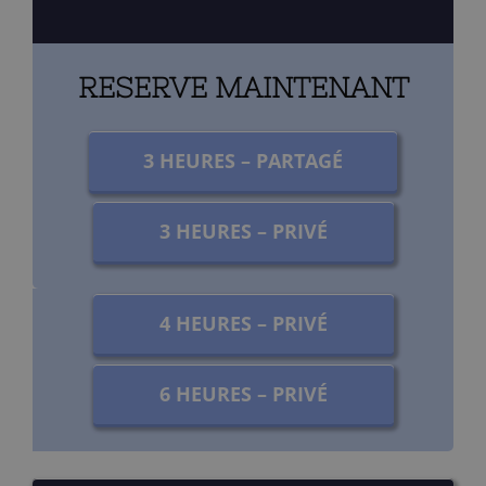
RESERVE MAINTENANT
3 HEURES – PARTAGÉ
3 HEURES – PRIVÉ
4 HEURES – PRIVÉ
6 HEURES – PRIVÉ