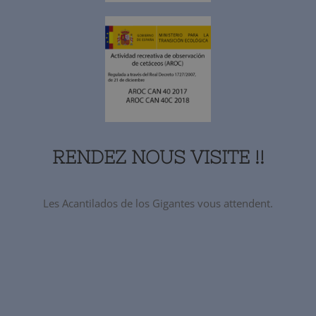
RENDEZ NOUS VISITE !!
Les Acantilados de los Gigantes vous attendent.