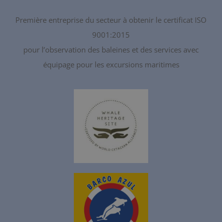
Première entreprise du secteur à obtenir le certificat ISO
9001:2015
pour l’observation des baleines et des services avec
équipage pour les excursions maritimes