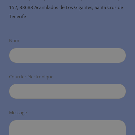
152, 38683 Acantilados de Los Gigantes, Santa Cruz de
Tenerife
Nom
Courrier électronique
Message