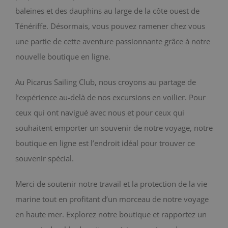
baleines et des dauphins au large de la côte ouest de
BLOG
Ténériffe. Désormais, vous pouvez ramener chez vous
une partie de cette aventure passionnante grâce à notre
CONTACT
nouvelle boutique en ligne.
Chariot
Au Picarus Sailing Club, nous croyons au partage de
l’expérience au-delà de nos excursions en voilier. Pour
ceux qui ont navigué avec nous et pour ceux qui
souhaitent emporter un souvenir de notre voyage, notre
boutique en ligne est l’endroit idéal pour trouver ce
souvenir spécial.
Merci de soutenir notre travail et la protection de la vie
marine tout en profitant d’un morceau de notre voyage
en haute mer. Explorez notre boutique et rapportez un