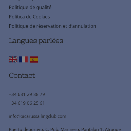
Politique de qualité
Política de Cookies
Politique de réservation et d’annulation
Langues parlées
Contact
+34 681 29 88 79
+34 619 06 25 61
info@picarussailingclub.com
Puerto deportivo, C. Pob. Marinero, Pantalan 1, Atraque