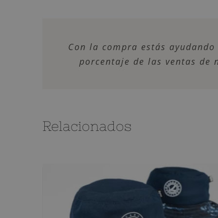
Con la compra estás ayudando 
porcentaje de las ventas de
Relacionados