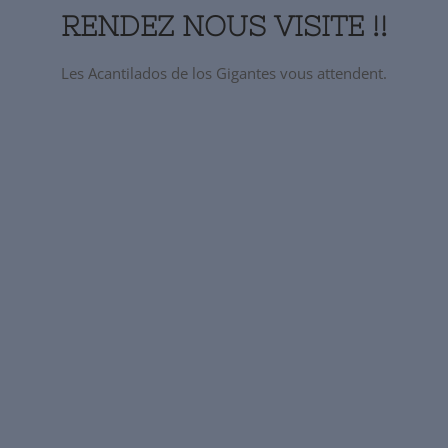
RENDEZ NOUS VISITE !!
Les Acantilados de los Gigantes vous attendent.