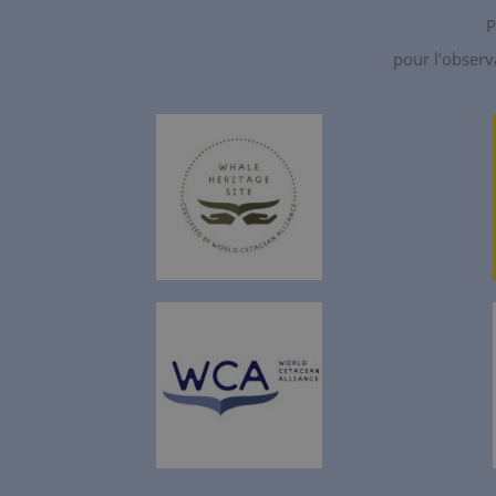
P
pour l’observ