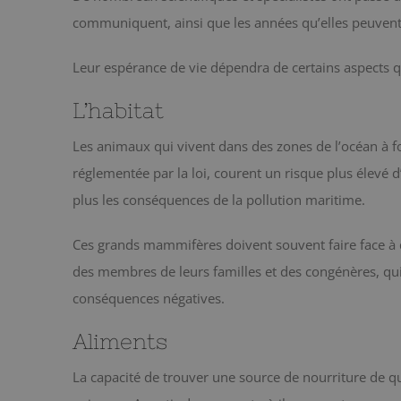
communiquent, ainsi que les années qu’elles peuvent
Leur espérance de vie dépendra de certains aspects qu
L’habitat
Les animaux qui vivent dans des zones de l’océan à fo
réglementée par la loi, courent un risque plus élevé d
plus les conséquences de la pollution maritime.
Ces grands mammifères doivent souvent faire face à di
des membres de leurs familles et des congénères, qui
conséquences négatives.
Aliments
La capacité de trouver une source de nourriture de qu