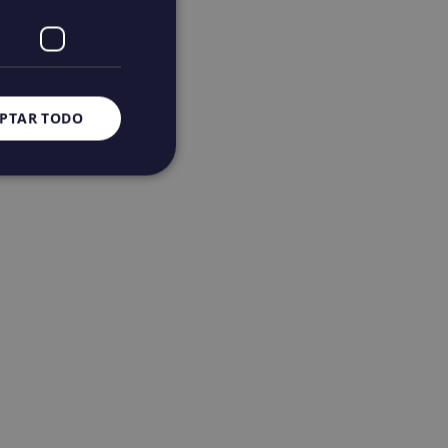
PTAR TODO