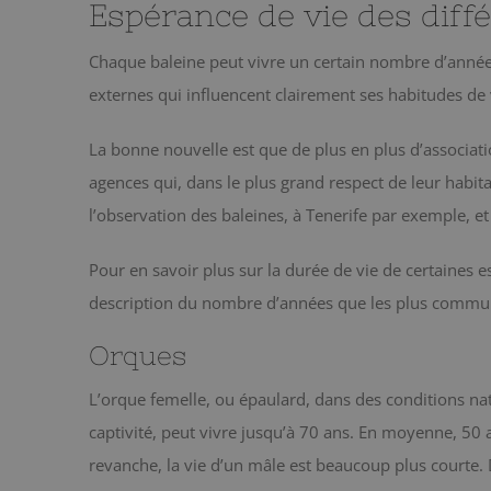
Espérance de vie des diff
Chaque baleine peut vivre un certain nombre d’années
externes qui influencent clairement ses habitudes de 
La bonne nouvelle est que de plus en plus d’associati
agences qui, dans le plus grand respect de leur habit
l’observation des baleines, à Tenerife par exemple, et
Pour en savoir plus sur la durée de vie de certaines 
description du nombre d’années que les plus commu
Orques
L’orque femelle, ou épaulard, dans des conditions nat
captivité, peut vivre jusqu’à 70 ans. En moyenne, 50
revanche, la vie d’un mâle est beaucoup plus courte.