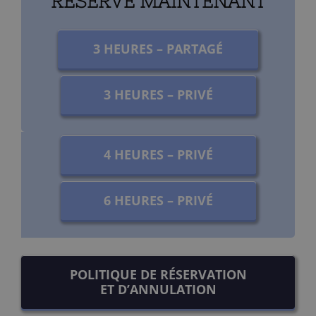
RESERVE MAINTENANT
3 HEURES – PARTAGÉ
3 HEURES – PRIVÉ
4 HEURES – PRIVÉ
6 HEURES – PRIVÉ
POLITIQUE DE RÉSERVATION
ET D’ANNULATION