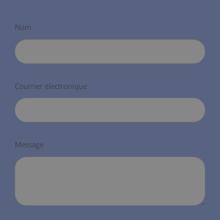
Nom
Courrier électronique
Message