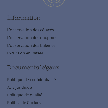
Information
L’observation des cétacés
L’observation des dauphins
L’observation des baleines
Excursion en Bateau
Documents le’gaux
Politique de confidentialité
Avis juridique
Politique de qualité
Política de Cookies