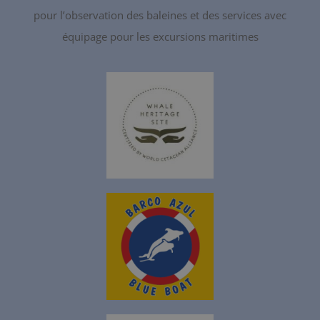
pour l’observation des baleines et des services avec
équipage pour les excursions maritimes