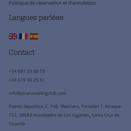
Politique de réservation et d’annulation
Langues parlées
Contact
+34 681 29 88 79
+34 619 06 25 61
info@picarussailingclub.com
Puerto deportivo, C. Pob. Marinero, Pantalan 1, Atraque
152, 38683 Acantilados de Los Gigantes, Santa Cruz de
Tenerife