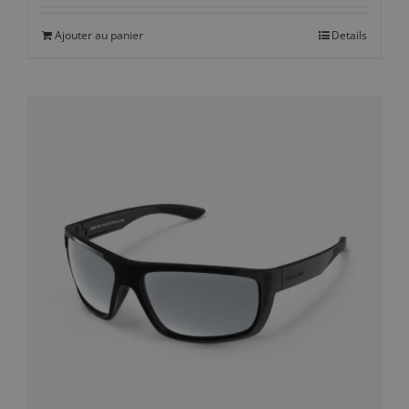
Ajouter au panier
Details