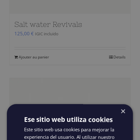
Salt water Revivals
125,00
€
IGIC incluido
Ajouter au panier
Details
×
Ese sitio web utiliza cookies
Este sitio web usa cookies para mejorar la
experiencia del usuario. Al utilizar nuestro