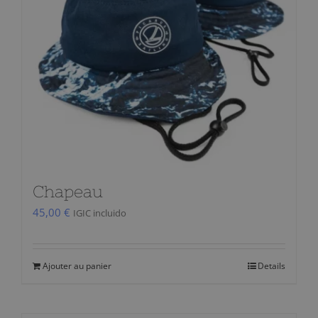
Chapeau
45,00
€
IGIC incluido
Ajouter au panier
Details