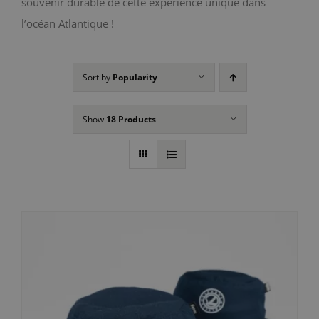
souvenir durable de cette expérience unique dans
l’océan Atlantique !
Sort by
Popularity
Show
18 Products