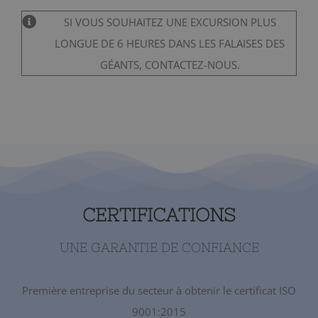
SI VOUS SOUHAITEZ UNE EXCURSION PLUS
LONGUE DE 6 HEURES DANS LES FALAISES DES
GÉANTS, CONTACTEZ-NOUS.
CERTIFICATIONS
UNE GARANTIE DE CONFIANCE
Première entreprise du secteur à obtenir le certificat ISO
9001:2015