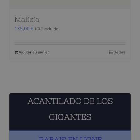
Malizia
135,00
€
IGIC incluido
Ajouter au panier
Details
ACANTILADO DE LOS
GIGANTES
RABAIS EN LIGNE