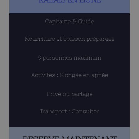
Capitaine & Guide
Nourriture et boisson préparées
9 personnes maximum
Activités : Plongée en apnée
Privé ou partagé
Transport : Consulter