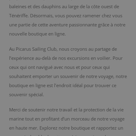
baleines et des dauphins au large de la côte ouest de
BLOG
Ténériffe. Désormais, vous pouvez ramener chez vous
une partie de cette aventure passionnante grâce à notre
CONTACT
nouvelle boutique en ligne.
Chariot
Au Picarus Sailing Club, nous croyons au partage de
l’expérience au-delà de nos excursions en voilier. Pour
ceux qui ont navigué avec nous et pour ceux qui
souhaitent emporter un souvenir de notre voyage, notre
boutique en ligne est l’endroit idéal pour trouver ce
souvenir spécial.
Merci de soutenir notre travail et la protection de la vie
marine tout en profitant d’un morceau de notre voyage
en haute mer. Explorez notre boutique et rapportez un