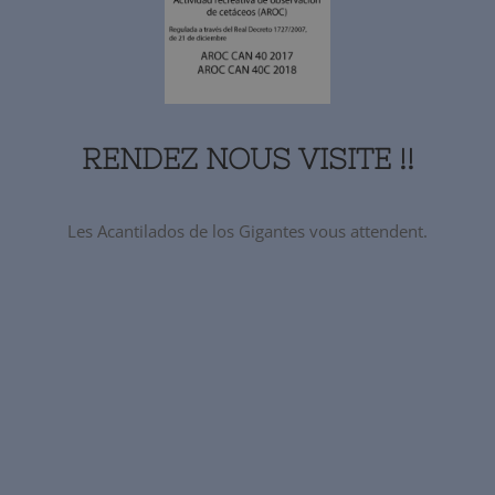
RENDEZ NOUS VISITE !!
Les Acantilados de los Gigantes vous attendent.