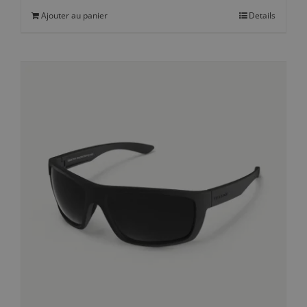
Ajouter au panier
Details