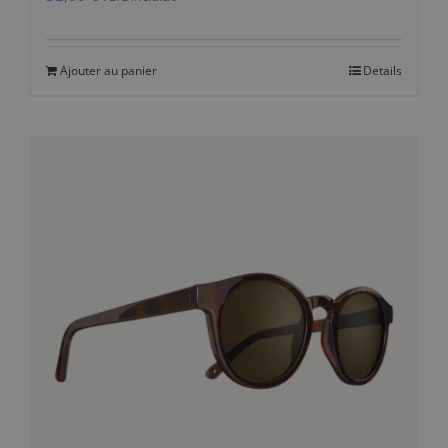
Ajouter au panier
Details