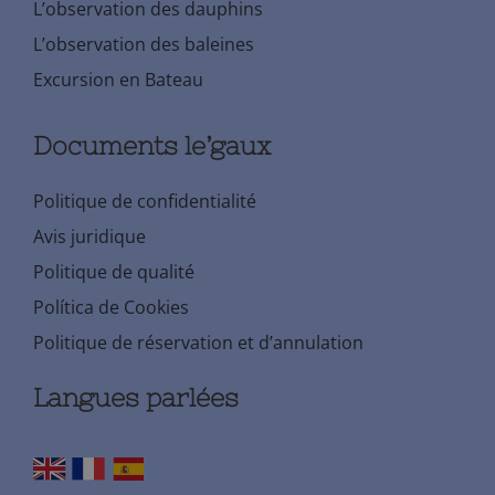
L’observation des dauphins
L’observation des baleines
Excursion en Bateau
Documents le’gaux
Politique de confidentialité
Avis juridique
Politique de qualité
Política de Cookies
Politique de réservation et d’annulation
Langues parlées