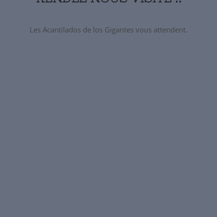
Les Acantilados de los Gigantes vous attendent.