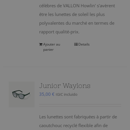
célèbres de VALLON Howlin' s'avèrent
être les lunettes de soleil les plus
polyvalentes du marché en termes de
rapport qualité-prix.
Ajouter au
Details
panier
Junior Waylons
35,00
€
IGIC incluido
Les lunettes sont fabriquées à partir de
caoutchouc recyclé flexible afin de