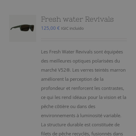
Fresh water Revivals
125,00
€
IGIC incluido
Les Fresh Water Revivals sont équipées
des meilleures optiques polarisées du
marché V52®. Les verres teintés marron
améliorent la perception de la
profondeur et renforcent les contrastes,
ce qui les rend idéaux pour la vision et la
pêche côtière ou dans des
environnements à luminosité variable.
La structure durable est constituée de
filets de pêche recyclés, fusionnés dans