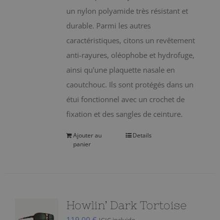
un nylon polyamide très résistant et
durable. Parmi les autres
caractéristiques, citons un revêtement
anti-rayures, oléophobe et hydrofuge,
ainsi qu'une plaquette nasale en
caoutchouc. Ils sont protégés dans un
étui fonctionnel avec un crochet de
fixation et des sangles de ceinture.
Ajouter au
Details
panier
Howlin’ Dark Tortoise
119,00
€