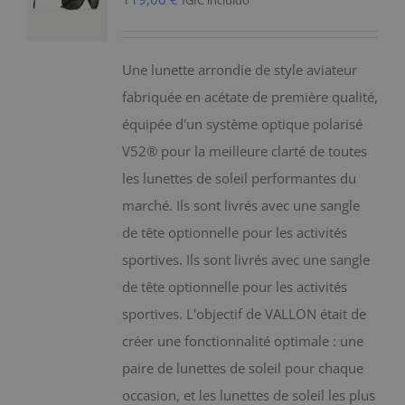
IGIC incluido
Une lunette arrondie de style aviateur
fabriquée en acétate de première qualité,
équipée d'un système optique polarisé
V52® pour la meilleure clarté de toutes
les lunettes de soleil performantes du
marché. Ils sont livrés avec une sangle
de tête optionnelle pour les activités
sportives. Ils sont livrés avec une sangle
de tête optionnelle pour les activités
sportives. L'objectif de VALLON était de
créer une fonctionnalité optimale : une
paire de lunettes de soleil pour chaque
occasion, et les lunettes de soleil les plus