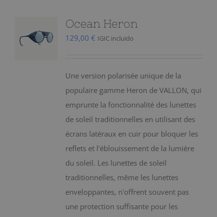
Ocean Heron
129,00
€
IGIC incluido
Une version polarisée unique de la
populaire gamme Heron de VALLON, qui
emprunte la fonctionnalité des lunettes
de soleil traditionnelles en utilisant des
écrans latéraux en cuir pour bloquer les
reflets et l'éblouissement de la lumière
du soleil. Les lunettes de soleil
traditionnelles, même les lunettes
enveloppantes, n'offrent souvent pas
une protection suffisante pour les