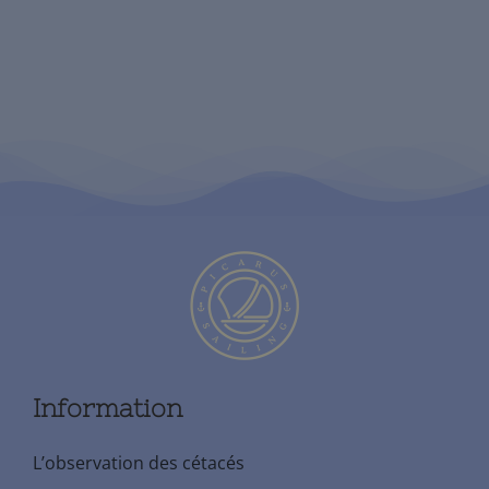
Information
L’observation des cétacés