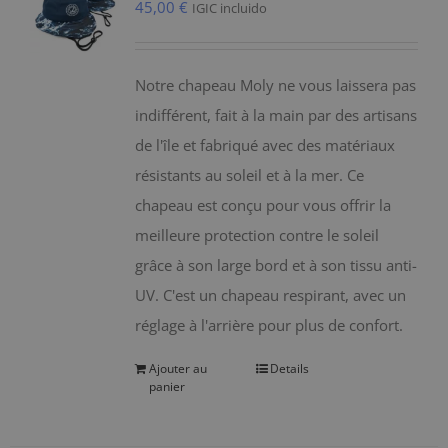
45,00
€
IGIC incluido
Notre chapeau Moly ne vous laissera pas
indifférent, fait à la main par des artisans
de l'île et fabriqué avec des matériaux
résistants au soleil et à la mer. Ce
chapeau est conçu pour vous offrir la
meilleure protection contre le soleil
grâce à son large bord et à son tissu anti-
UV. C'est un chapeau respirant, avec un
réglage à l'arrière pour plus de confort.
Ajouter au
Details
panier