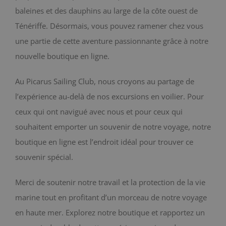
baleines et des dauphins au large de la côte ouest de
BLOG
Ténériffe. Désormais, vous pouvez ramener chez vous
une partie de cette aventure passionnante grâce à notre
CONTACT
nouvelle boutique en ligne.
Chariot
Au Picarus Sailing Club, nous croyons au partage de
l’expérience au-delà de nos excursions en voilier. Pour
ceux qui ont navigué avec nous et pour ceux qui
souhaitent emporter un souvenir de notre voyage, notre
boutique en ligne est l’endroit idéal pour trouver ce
souvenir spécial.
Merci de soutenir notre travail et la protection de la vie
marine tout en profitant d’un morceau de notre voyage
en haute mer. Explorez notre boutique et rapportez un