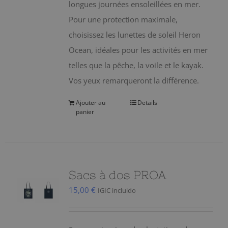
longues journées ensoleillées en mer.
Pour une protection maximale,
choisissez les lunettes de soleil Heron
Ocean, idéales pour les activités en mer
telles que la pêche, la voile et le kayak.
Vos yeux remarqueront la différence.
Ajouter au
Details
panier
Sacs à dos PROA
15,00
€
IGIC incluido