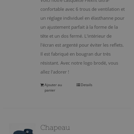
Voici notre casquette Flexfit ultra-
confortable avec 6 trous de ventilation et
un réglage individuel en élasthanne pour
un ajustement parfait à la forme de la
tête et un dos fermé. L'intérieur de
l'écran est argenté pour éviter les reflets.
Il est fabriqué en bougran dur très
résistant. Avec notre logo brodé, vous
allez l'adorer !
Ajouter au
Details
panier
Chapeau