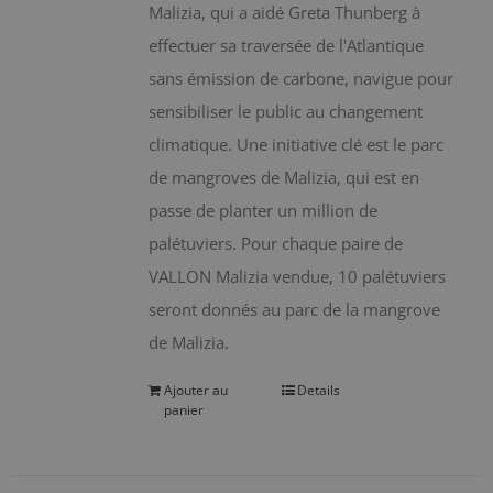
Malizia, qui a aidé Greta Thunberg à
effectuer sa traversée de l'Atlantique
sans émission de carbone, navigue pour
sensibiliser le public au changement
climatique. Une initiative clé est le parc
de mangroves de Malizia, qui est en
passe de planter un million de
palétuviers. Pour chaque paire de
VALLON Malizia vendue, 10 palétuviers
seront donnés au parc de la mangrove
de Malizia.
Ajouter au
Details
panier