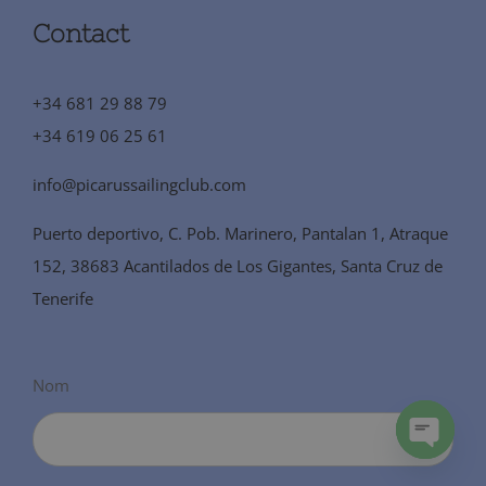
Contact
+34 681 29 88 79
+34 619 06 25 61
info@picarussailingclub.com
Puerto deportivo, C. Pob. Marinero, Pantalan 1, Atraque
152, 38683 Acantilados de Los Gigantes, Santa Cruz de
Tenerife
Nom
Open
chaty