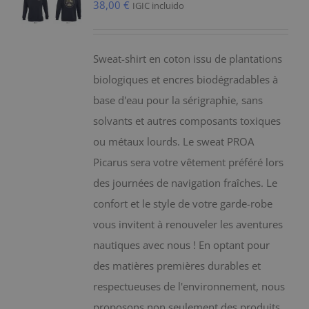
38,00
€
IGIC incluido
Sweat-shirt en coton issu de plantations
biologiques et encres biodégradables à
base d'eau pour la sérigraphie, sans
solvants et autres composants toxiques
ou métaux lourds. Le sweat PROA
Picarus sera votre vêtement préféré lors
des journées de navigation fraîches. Le
confort et le style de votre garde-robe
vous invitent à renouveler les aventures
nautiques avec nous ! En optant pour
des matières premières durables et
respectueuses de l'environnement, nous
proposons non seulement des produits