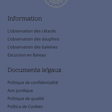
Information
L’observation des cétacés
L’observation des dauphins
L’observation des baleines
Excursion en Bateau
Documents le’gaux
Politique de confidentialité
Avis juridique
Politique de qualité
Política de Cookies