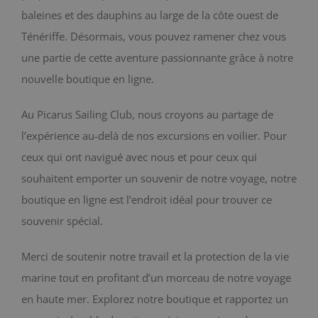
baleines et des dauphins au large de la côte ouest de
BLOG
Ténériffe. Désormais, vous pouvez ramener chez vous
une partie de cette aventure passionnante grâce à notre
CONTACT
nouvelle boutique en ligne.
Chariot
Au Picarus Sailing Club, nous croyons au partage de
l’expérience au-delà de nos excursions en voilier. Pour
ceux qui ont navigué avec nous et pour ceux qui
souhaitent emporter un souvenir de notre voyage, notre
boutique en ligne est l’endroit idéal pour trouver ce
souvenir spécial.
Merci de soutenir notre travail et la protection de la vie
marine tout en profitant d’un morceau de notre voyage
en haute mer. Explorez notre boutique et rapportez un