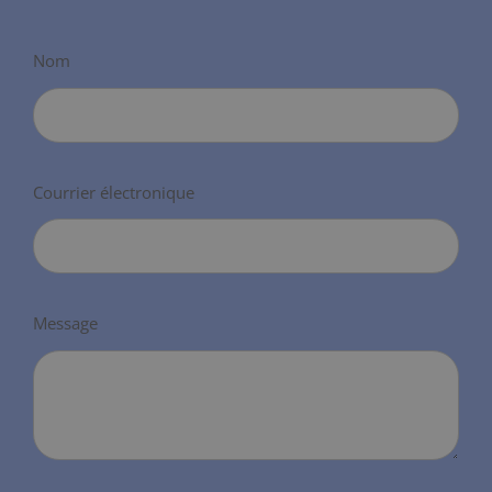
Nom
Courrier électronique
Message