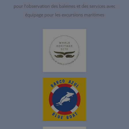
pour l’observation des baleines et des services avec
équipage pour les excursions maritimes