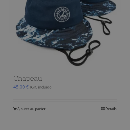
Chapeau
45,00
€
IGIC incluido
Ajouter au panier
Details