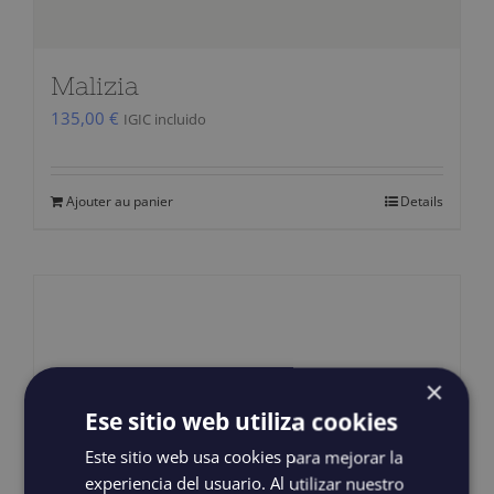
Malizia
135,00
€
IGIC incluido
Ajouter au panier
Details
×
Ese sitio web utiliza cookies
Este sitio web usa cookies para mejorar la
experiencia del usuario. Al utilizar nuestro