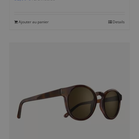
Ajouter au panier
Details