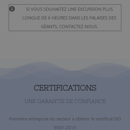
SI VOUS SOUHAITEZ UNE EXCURSION PLUS
LONGUE DE 6 HEURES DANS LES FALAISES DES
GÉANTS, CONTACTEZ-NOUS.
CERTIFICATIONS
UNE GARANTIE DE CONFIANCE
Première entreprise du secteur à obtenir le certificat ISO
9001:2015