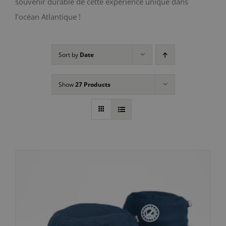
souvenir durable de cette expérience unique dans
l’océan Atlantique !
Sort by
Date
Show
27 Products