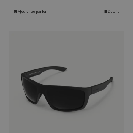
Ajouter au panier
Details