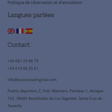
Politique de réservation et d’annulation
Langues parlées
Contact
+34 681 29 88 79
+34 619 06 25 61
info@picarussailingclub.com
Puerto deportivo, C. Pob. Marinero, Pantalan 1, Atraque
152, 38683 Acantilados de Los Gigantes, Santa Cruz de
Tenerife