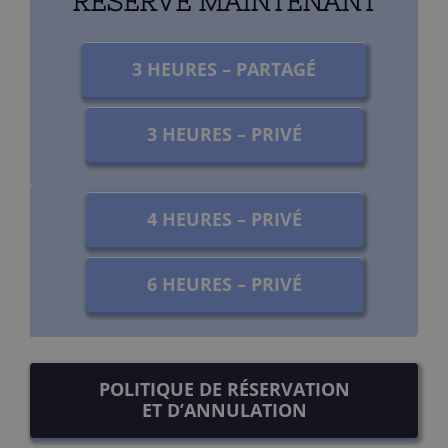
RESERVE MAINTENANT
3 HEURES – PARTAGÉ
3 HEURES – PRIVÉ
4 HEURES – PRIVÉ
6 HEURES – PRIVÉ
POLITIQUE DE RÉSERVATION
ET D’ANNULATION