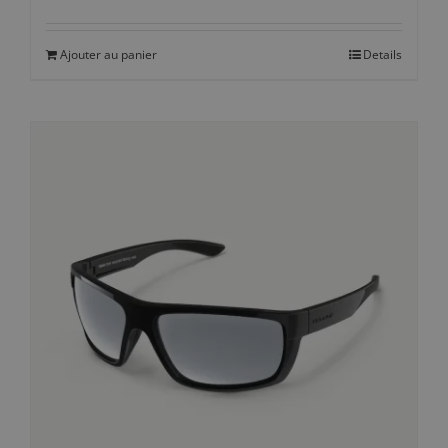
Ajouter au panier
Details