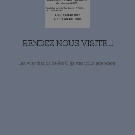
RENDEZ NOUS VISITE !!
Les Acantilados de los Gigantes vous attendent.