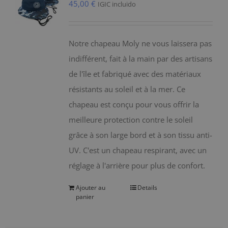
45,00
€
IGIC incluido
Notre chapeau Moly ne vous laissera pas
indifférent, fait à la main par des artisans
de l'île et fabriqué avec des matériaux
résistants au soleil et à la mer. Ce
chapeau est conçu pour vous offrir la
meilleure protection contre le soleil
grâce à son large bord et à son tissu anti-
UV. C'est un chapeau respirant, avec un
réglage à l'arrière pour plus de confort.
Ajouter au
Details
panier