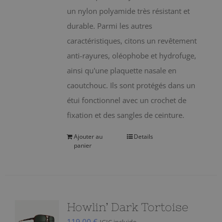
un nylon polyamide très résistant et
durable. Parmi les autres
caractéristiques, citons un revêtement
anti-rayures, oléophobe et hydrofuge,
ainsi qu'une plaquette nasale en
caoutchouc. Ils sont protégés dans un
étui fonctionnel avec un crochet de
fixation et des sangles de ceinture.
Ajouter au
Details
panier
Howlin’ Dark Tortoise
119,00
€