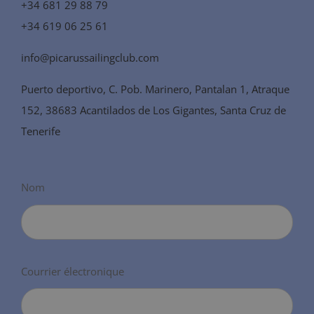
+34 681 29 88 79
+34 619 06 25 61
info@picarussailingclub.com
Puerto deportivo, C. Pob. Marinero, Pantalan 1, Atraque
152, 38683 Acantilados de Los Gigantes, Santa Cruz de
Tenerife
Nom
Courrier électronique