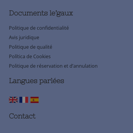
Documents le’gaux
Politique de confidentialité
Avis juridique
Politique de qualité
Política de Cookies
Politique de réservation et d’annulation
Langues parlées
Contact