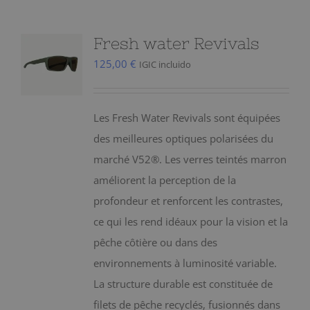
Fresh water Revivals
125,00
€
IGIC incluido
Les Fresh Water Revivals sont équipées
des meilleures optiques polarisées du
marché V52®. Les verres teintés marron
améliorent la perception de la
profondeur et renforcent les contrastes,
ce qui les rend idéaux pour la vision et la
pêche côtière ou dans des
environnements à luminosité variable.
La structure durable est constituée de
filets de pêche recyclés, fusionnés dans