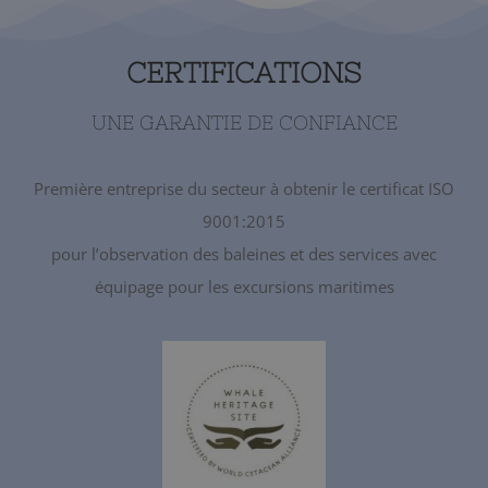
CERTIFICATIONS
UNE GARANTIE DE CONFIANCE
Première entreprise du secteur à obtenir le certificat ISO
9001:2015
pour l’observation des baleines et des services avec
équipage pour les excursions maritimes