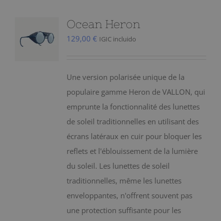
Ocean Heron
129,00
€
IGIC incluido
Une version polarisée unique de la
populaire gamme Heron de VALLON, qui
emprunte la fonctionnalité des lunettes
de soleil traditionnelles en utilisant des
écrans latéraux en cuir pour bloquer les
reflets et l'éblouissement de la lumière
du soleil. Les lunettes de soleil
traditionnelles, même les lunettes
enveloppantes, n'offrent souvent pas
une protection suffisante pour les