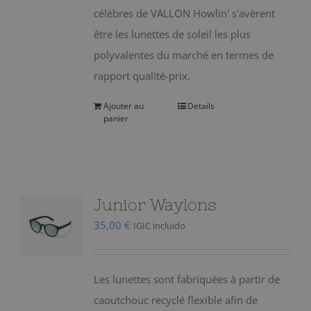
célèbres de VALLON Howlin' s'avèrent
être les lunettes de soleil les plus
polyvalentes du marché en termes de
rapport qualité-prix.
Ajouter au
Details
panier
Junior Waylons
35,00
€
IGIC incluido
Les lunettes sont fabriquées à partir de
caoutchouc recyclé flexible afin de