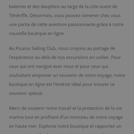
baleines et des dauphins au large de la côte ouest de
BLOG
Ténériffe. Désormais, vous pouvez ramener chez vous
une partie de cette aventure passionnante grâce à notre
CONTACT
nouvelle boutique en ligne.
Chariot
Au Picarus Sailing Club, nous croyons au partage de
l’expérience au-delà de nos excursions en voilier. Pour
ceux qui ont navigué avec nous et pour ceux qui
souhaitent emporter un souvenir de notre voyage, notre
boutique en ligne est l’endroit idéal pour trouver ce
souvenir spécial.
Merci de soutenir notre travail et la protection de la vie
marine tout en profitant d’un morceau de notre voyage
en haute mer. Explorez notre boutique et rapportez un