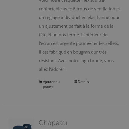
Voici notre casquette Flexfit ultra-
confortable avec 6 trous de ventilation et
un réglage individuel en élasthanne pour
un ajustement parfait à la forme de la
tête et un dos fermé. L'intérieur de
l'écran est argenté pour éviter les reflets.
Il est fabriqué en bougran dur très
résistant. Avec notre logo brodé, vous
allez l'adorer !
Ajouter au
Details
panier
Chapeau