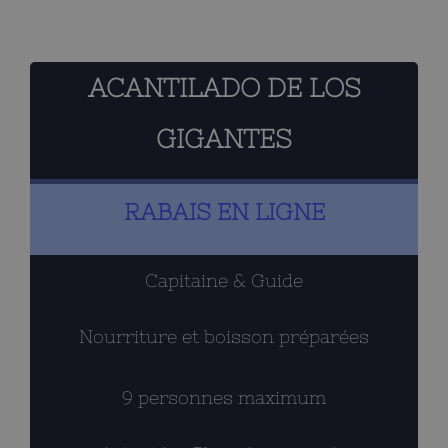
ACANTILADO DE LOS
GIGANTES
RABAIS EN LIGNE
Capitaine & Guide
Nourriture et boisson préparées
9 personnes maximum