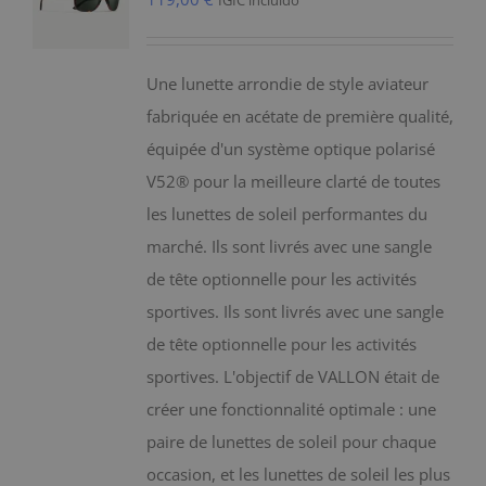
IGIC incluido
Une lunette arrondie de style aviateur
fabriquée en acétate de première qualité,
équipée d'un système optique polarisé
V52® pour la meilleure clarté de toutes
les lunettes de soleil performantes du
marché. Ils sont livrés avec une sangle
de tête optionnelle pour les activités
sportives. Ils sont livrés avec une sangle
de tête optionnelle pour les activités
sportives. L'objectif de VALLON était de
créer une fonctionnalité optimale : une
paire de lunettes de soleil pour chaque
occasion, et les lunettes de soleil les plus