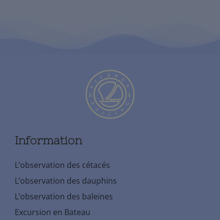
Information
L’observation des cétacés
L’observation des dauphins
L’observation des baleines
Excursion en Bateau