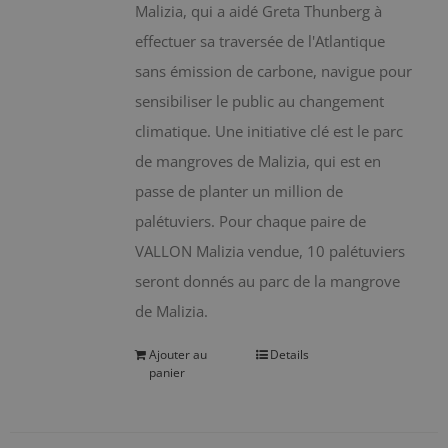
Malizia, qui a aidé Greta Thunberg à
effectuer sa traversée de l'Atlantique
sans émission de carbone, navigue pour
sensibiliser le public au changement
climatique. Une initiative clé est le parc
de mangroves de Malizia, qui est en
passe de planter un million de
palétuviers. Pour chaque paire de
VALLON Malizia vendue, 10 palétuviers
seront donnés au parc de la mangrove
de Malizia.
Ajouter au
Details
panier