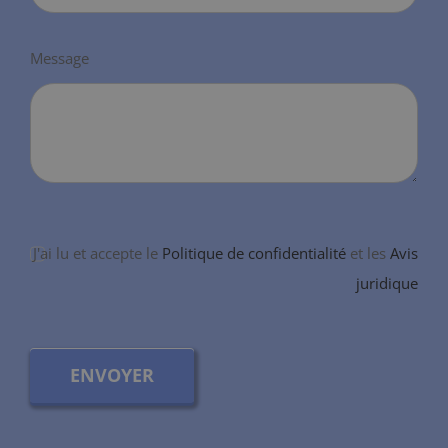
Message
J'ai lu et accepte le
Politique de confidentialité
et les
Avis
juridique
ENVOYER