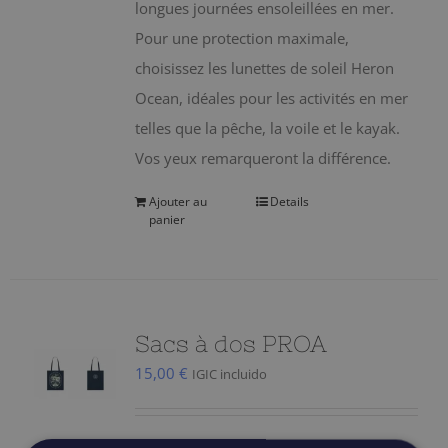
longues journées ensoleillées en mer.
Pour une protection maximale,
choisissez les lunettes de soleil Heron
Ocean, idéales pour les activités en mer
telles que la pêche, la voile et le kayak.
Vos yeux remarqueront la différence.
Ajouter au
Details
panier
Sacs à dos PROA
15,00
€
IGIC incluido