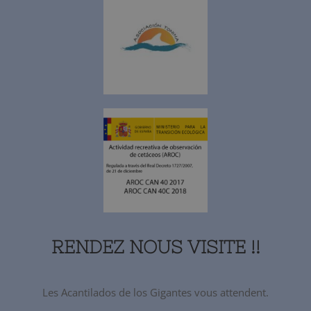
RENDEZ NOUS VISITE !!
Les Acantilados de los Gigantes vous attendent.