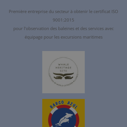
Première entreprise du secteur à obtenir le certificat ISO
9001:2015
pour l’observation des baleines et des services avec
équipage pour les excursions maritimes