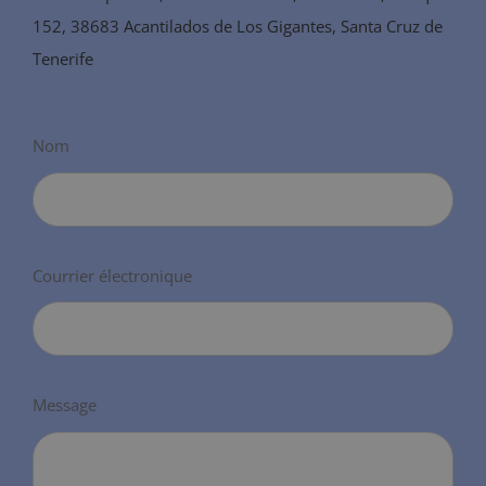
152, 38683 Acantilados de Los Gigantes, Santa Cruz de
Tenerife
Nom
Courrier électronique
Message