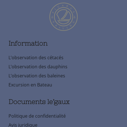
Information
L’observation des cétacés
L’observation des dauphins
L’observation des baleines
Excursion en Bateau
Documents le’gaux
Politique de confidentialité
Avis juridique