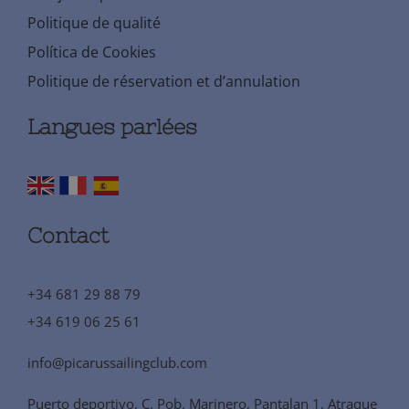
Politique de qualité
Política de Cookies
Politique de réservation et d’annulation
Langues parlées
Contact
+34 681 29 88 79
+34 619 06 25 61
info@picarussailingclub.com
Puerto deportivo, C. Pob. Marinero, Pantalan 1, Atraque