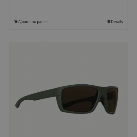
Ajouter au panier
Details