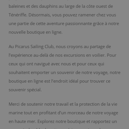
baleines et des dauphins au large de la côte ouest de
BLOG
Ténériffe. Désormais, vous pouvez ramener chez vous
une partie de cette aventure passionnante grâce à notre
CONTACT
nouvelle boutique en ligne.
Chariot
Au Picarus Sailing Club, nous croyons au partage de
l’expérience au-delà de nos excursions en voilier. Pour
ceux qui ont navigué avec nous et pour ceux qui
souhaitent emporter un souvenir de notre voyage, notre
boutique en ligne est l’endroit idéal pour trouver ce
souvenir spécial.
Merci de soutenir notre travail et la protection de la vie
marine tout en profitant d’un morceau de notre voyage
en haute mer. Explorez notre boutique et rapportez un