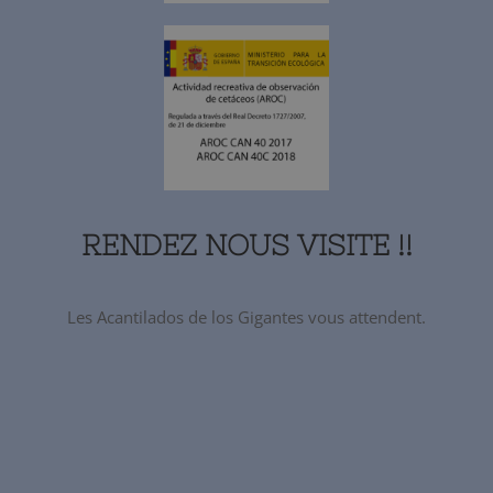
RENDEZ NOUS VISITE !!
Les Acantilados de los Gigantes vous attendent.