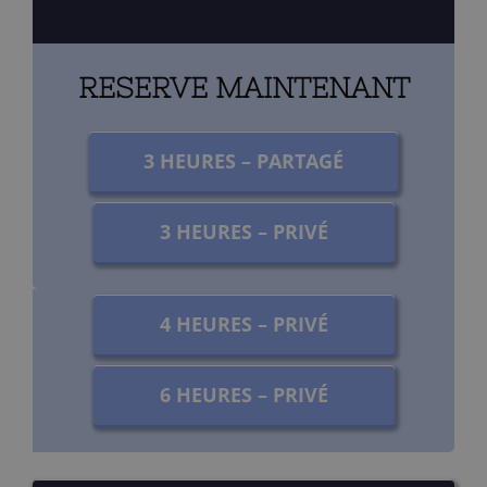
RESERVE MAINTENANT
3 HEURES – PARTAGÉ
3 HEURES – PRIVÉ
4 HEURES – PRIVÉ
6 HEURES – PRIVÉ