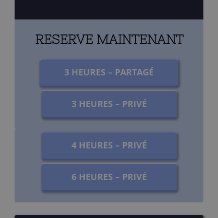
RESERVE MAINTENANT
3 HEURES – PARTAGÉ
3 HEURES – PRIVÉ
4 HEURES – PRIVÉ
6 HEURES – PRIVÉ