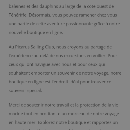
baleines et des dauphins au large de la côte ouest de
BLOG
Ténériffe. Désormais, vous pouvez ramener chez vous
une partie de cette aventure passionnante grâce à notre
CONTACT
nouvelle boutique en ligne.
Chariot
Au Picarus Sailing Club, nous croyons au partage de
l’expérience au-delà de nos excursions en voilier. Pour
ceux qui ont navigué avec nous et pour ceux qui
souhaitent emporter un souvenir de notre voyage, notre
boutique en ligne est l’endroit idéal pour trouver ce
souvenir spécial.
Merci de soutenir notre travail et la protection de la vie
marine tout en profitant d’un morceau de notre voyage
en haute mer. Explorez notre boutique et rapportez un