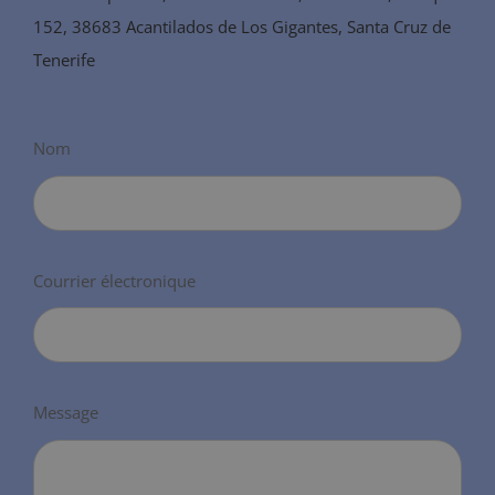
152, 38683 Acantilados de Los Gigantes, Santa Cruz de
Tenerife
Nom
Courrier électronique
Message