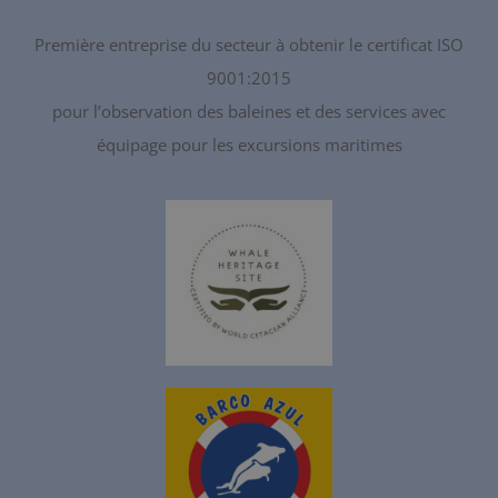
Première entreprise du secteur à obtenir le certificat ISO
9001:2015
pour l’observation des baleines et des services avec
équipage pour les excursions maritimes