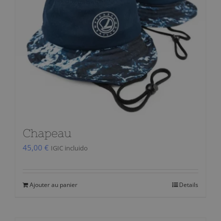
Chapeau
45,00
€
IGIC incluido
Ajouter au panier
Details