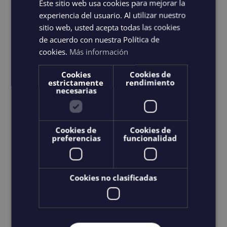
Este sitio web usa cookies para mejorar la
experiencia del usuario. Al utilizar nuestro
Ajouter au panier
Details
sitio web, usted acepta todas las cookies
de acuerdo con nuestra Política de
cookies.
Más información
Cookies
Cookies de
estrictamente
rendimiento
necesarias
Cookies de
Cookies de
preferencias
funcionalidad
Cookies no clasificadas