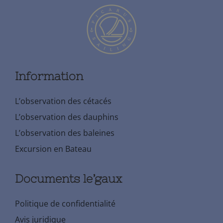
Information
L’observation des cétacés
L’observation des dauphins
L’observation des baleines
Excursion en Bateau
Documents le’gaux
Politique de confidentialité
Avis juridique