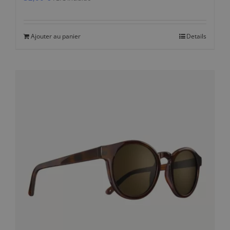
Ajouter au panier
Details