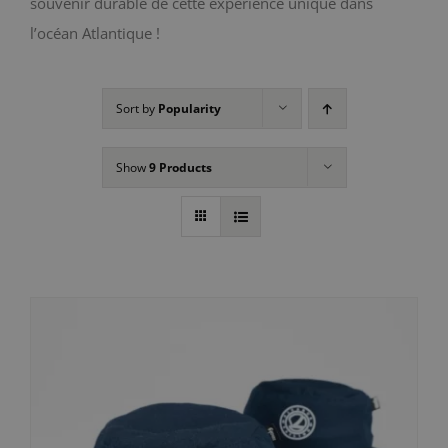
souvenir durable de cette expérience unique dans
l’océan Atlantique !
Sort by
Popularity
Show
9 Products