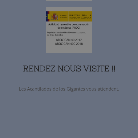
RENDEZ NOUS VISITE !!
Les Acantilados de los Gigantes vous attendent.