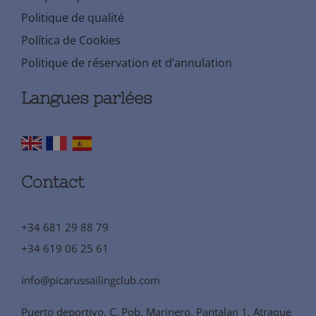
Politique de qualité
Política de Cookies
Politique de réservation et d’annulation
Langues parlées
Contact
+34 681 29 88 79
+34 619 06 25 61
info@picarussailingclub.com
Puerto deportivo, C. Pob. Marinero, Pantalan 1, Atraque