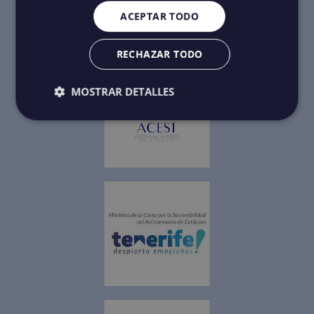
ACEPTAR TODO
RECHAZAR TODO
MOSTRAR DETALLES