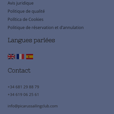
Avis juridique
Politique de qualité
Política de Cookies
Politique de réservation et d’annulation
Langues parlées
Contact
+34 681 29 88 79
+34 619 06 25 61
info@picarussailingclub.com