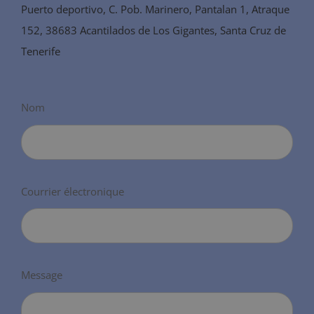
Puerto deportivo, C. Pob. Marinero, Pantalan 1, Atraque
152, 38683 Acantilados de Los Gigantes, Santa Cruz de
Tenerife
Nom
Courrier électronique
Message