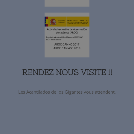
RENDEZ NOUS VISITE !!
Les Acantilados de los Gigantes vous attendent.