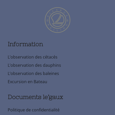
Information
L’observation des cétacés
L’observation des dauphins
L’observation des baleines
Excursion en Bateau
Documents le’gaux
Politique de confidentialité